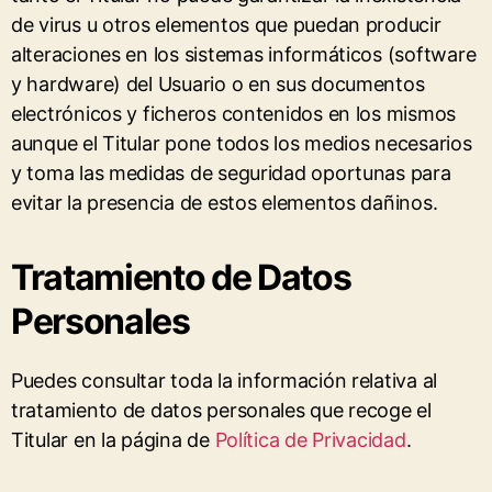
de virus u otros elementos que puedan producir
alteraciones en los sistemas informáticos (software
y hardware) del Usuario o en sus documentos
electrónicos y ficheros contenidos en los mismos
aunque el Titular pone todos los medios necesarios
y toma las medidas de seguridad oportunas para
evitar la presencia de estos elementos dañinos.
Tratamiento de Datos
Personales
Puedes consultar toda la información relativa al
tratamiento de datos personales que recoge el
Titular en la página de
Política de Privacidad
.