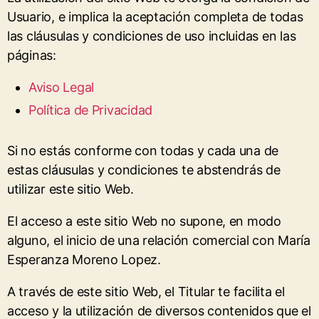
Usuario, e implica la aceptación completa de todas
las cláusulas y condiciones de uso incluidas en las
páginas:
Aviso Legal
Política de Privacidad
Si no estás conforme con todas y cada una de
estas cláusulas y condiciones te abstendrás de
utilizar este sitio Web.
El acceso a este sitio Web no supone, en modo
alguno, el inicio de una relación comercial con María
Esperanza Moreno Lopez.
A través de este sitio Web, el Titular te facilita el
acceso y la utilización de diversos contenidos que el