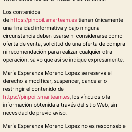
Los contenidos
de
https://pinpoil.smarteam.es
tienen únicamente
una finalidad informativa y bajo ninguna
circunstancia deben usarse ni considerarse como
oferta de venta, solicitud de una oferta de compra
ni recomendación para realizar cualquier otra
operación, salvo que así se indique expresamente.
María Esperanza Moreno Lopez se reserva el
derecho a modificar, suspender, cancelar o
restringir el contenido de
https://pinpoil.smarteam.es
, los vínculos o la
información obtenida a través del sitio Web, sin
necesidad de previo aviso.
María Esperanza Moreno Lopez no es responsable