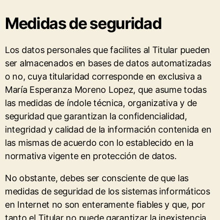
Medidas de seguridad
Los datos personales que facilites al Titular pueden
ser almacenados en bases de datos automatizadas
o no, cuya titularidad corresponde en exclusiva a
María Esperanza Moreno Lopez, que asume todas
las medidas de índole técnica, organizativa y de
seguridad que garantizan la confidencialidad,
integridad y calidad de la información contenida en
las mismas de acuerdo con lo establecido en la
normativa vigente en protección de datos.
No obstante, debes ser consciente de que las
medidas de seguridad de los sistemas informáticos
en Internet no son enteramente fiables y que, por
tanto el Titular no puede garantizar la inexistencia