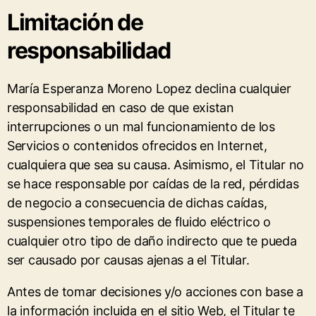
Limitación de
responsabilidad
María Esperanza Moreno Lopez declina cualquier
responsabilidad en caso de que existan
interrupciones o un mal funcionamiento de los
Servicios o contenidos ofrecidos en Internet,
cualquiera que sea su causa. Asimismo, el Titular no
se hace responsable por caídas de la red, pérdidas
de negocio a consecuencia de dichas caídas,
suspensiones temporales de fluido eléctrico o
cualquier otro tipo de daño indirecto que te pueda
ser causado por causas ajenas a el Titular.
Antes de tomar decisiones y/o acciones con base a
la información incluida en el sitio Web, el Titular te