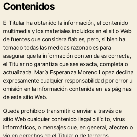
Contenidos
El Titular ha obtenido la información, el contenido
multimedia y los materiales incluidos en el sitio Web
de fuentes que considera fiables, pero, si bien ha
tomado todas las medidas razonables para
asegurar que la información contenida es correcta,
el Titular no garantiza que sea exacta, completa o
actualizada. María Esperanza Moreno Lopez declina
expresamente cualquier responsabilidad por error u
omisión en la información contenida en las páginas
de este sitio Web.
Queda prohibido transmitir o enviar a través del
sitio Web cualquier contenido ilegal o ilícito, virus
informáticos, o mensajes que, en general, afecten o
violen derechos de el Titular o de terceros.