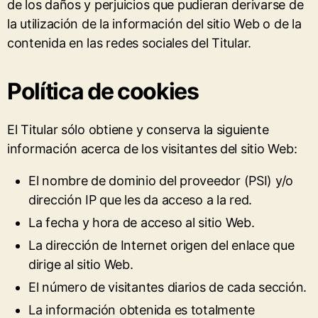
de los daños y perjuicios que pudieran derivarse de
la utilización de la información del sitio Web o de la
contenida en las redes sociales del Titular.
Política de cookies
El Titular sólo obtiene y conserva la siguiente
información acerca de los visitantes del sitio Web:
El nombre de dominio del proveedor (PSI) y/o
dirección IP que les da acceso a la red.
La fecha y hora de acceso al sitio Web.
La dirección de Internet origen del enlace que
dirige al sitio Web.
El número de visitantes diarios de cada sección.
La información obtenida es totalmente