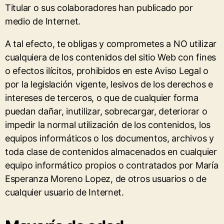
Titular o sus colaboradores han publicado por
medio de Internet.
A tal efecto, te obligas y comprometes a NO utilizar
cualquiera de los contenidos del sitio Web con fines
o efectos ilícitos, prohibidos en este Aviso Legal o
por la legislación vigente, lesivos de los derechos e
intereses de terceros, o que de cualquier forma
puedan dañar, inutilizar, sobrecargar, deteriorar o
impedir la normal utilización de los contenidos, los
equipos informáticos o los documentos, archivos y
toda clase de contenidos almacenados en cualquier
equipo informático propios o contratados por María
Esperanza Moreno Lopez, de otros usuarios o de
cualquier usuario de Internet.