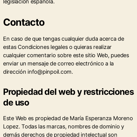
legislación española.
Contacto
En caso de que tengas cualquier duda acerca de
estas Condiciones legales o quieras realizar
cualquier comentario sobre este sitio Web, puedes
enviar un mensaje de correo electrónico a la
dirección info@pinpoil.com.
Propiedad del web y restricciones
de uso
Este Web es propiedad de María Esperanza Moreno
Lopez. Todas las marcas, nombres de dominio y
demás derechos de propiedad intelectual son