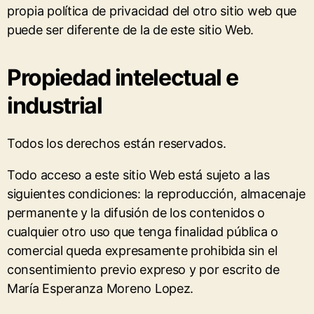
propia política de privacidad del otro sitio web que
puede ser diferente de la de este sitio Web.
Propiedad intelectual e
industrial
Todos los derechos están reservados.
Todo acceso a este sitio Web está sujeto a las
siguientes condiciones: la reproducción, almacenaje
permanente y la difusión de los contenidos o
cualquier otro uso que tenga finalidad pública o
comercial queda expresamente prohibida sin el
consentimiento previo expreso y por escrito de
María Esperanza Moreno Lopez.