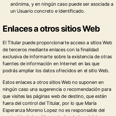
anónima, y en ningún caso puede ser asociada a
un Usuario concreto e identificado.
Enlaces a otros sitios Web
El Titular puede proporcionarte acceso a sitios Web
de terceros mediante enlaces con la finalidad
exclusiva de informarte sobre la existencia de otras
fuentes de información en Internet en las que
podrás ampliar los datos ofrecidos en el sitio Web.
Estos enlaces a otros sitios Web no suponen en
ningún caso una sugerencia o recomendación para
que visites las páginas web de destino, que están
fuera del control del Titular, por lo que María
Esperanza Moreno Lopez no es responsable del