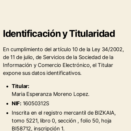
Identificación y Titularidad
En cumplimiento del artículo 10 de la Ley 34/2002,
de 11 de julio, de Servicios de la Sociedad de la
Información y Comercio Electrónico, el Titular
expone sus datos identificativos.
Titular:
Maria Esperanza Moreno Lopez.
NIF:
16050312S
Inscrita en el registro mercantil de BIZKAIA,
tomo 5221, libro 0, sección , folio 50, hoja
BI58712, inscripción 1.