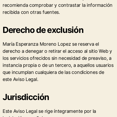
recomienda comprobar y contrastar la información
recibida con otras fuentes.
Derecho de exclusión
María Esperanza Moreno Lopez se reserva el
derecho a denegar o retirar el acceso al sitio Web y
los servicios ofrecidos sin necesidad de preaviso, a
instancia propia o de un tercero, a aquellos usuarios
que incumplan cualquiera de las condiciones de
este Aviso Legal.
Jurisdicción
Este Aviso Legal se rige íntegramente por la