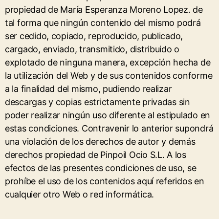
propiedad de María Esperanza Moreno Lopez. de
tal forma que ningún contenido del mismo podrá
ser cedido, copiado, reproducido, publicado,
cargado, enviado, transmitido, distribuido o
explotado de ninguna manera, excepción hecha de
la utilización del Web y de sus contenidos conforme
a la finalidad del mismo, pudiendo realizar
descargas y copias estrictamente privadas sin
poder realizar ningún uso diferente al estipulado en
estas condiciones. Contravenir lo anterior supondrá
una violación de los derechos de autor y demás
derechos propiedad de Pinpoil Ocio S.L. A los
efectos de las presentes condiciones de uso, se
prohíbe el uso de los contenidos aquí referidos en
cualquier otro Web o red informática.