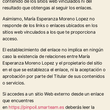
contenido de los sitios web vinculados ni del
resultado que obtengas al seguir los enlaces.
Asimismo, María Esperanza Moreno Lopez no
responde de los links o enlaces ubicados en los
sitios web vinculados a los que te proporciona
acceso.
El establecimiento del enlace no implica en ningún
caso la existencia de relaciones entre María
Esperanza Moreno Lopez y el propietario del sitio
en el que se establezca el enlace, ni la aceptación o
aprobación por parte del Titular de sus contenidos
o servicios.
Si accedes a un sitio Web externo desde un enlace
que encuentres
en
https://pinpoil.smarteam.es
deberás leer la