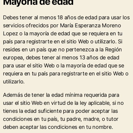
Mayoría de edad
Debes tener al menos 18 años de edad para usar los
servicios ofrecidos por María Esperanza Moreno
Lopez o la mayoría de edad que se requiera en tu
país para registrarte en el sitio Web o utilizarlo. Si
resides en un país que no pertenezca a la Región
europea, debes tener al menos 13 años de edad
para usar el sitio Web o la mayoría de edad que se
requiera en tu país para registrarte en el sitio Web o
utilizarlo.
Además de tener la edad mínima requerida para
usar el sitio Web en virtud de la ley aplicable, si no
tienes la edad suficiente para poder aceptar las
condiciones en tu país, tu padre, madre, o tutor
deben aceptar las condiciones en tu nombre.