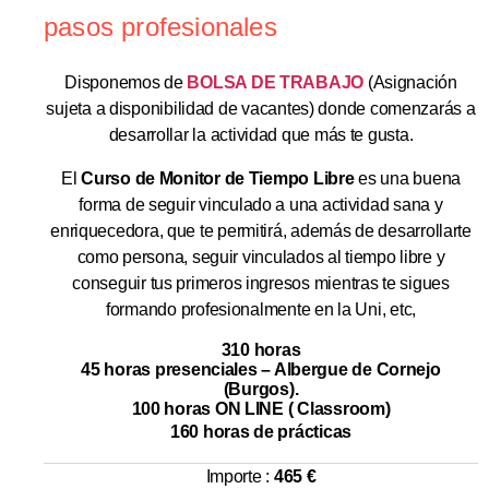
pasos profesionales
Disponemos de
BOLSA DE TRABAJO
(Asignación
sujeta a disponibilidad de vacantes) donde comenzarás a
desarrollar la actividad que más te gusta.
El
Curso de Monitor de Tiempo Libre
es una buena
forma de seguir vinculado a una actividad sana y
enriquecedora, que te permitirá, además de desarrollarte
como persona, seguir vinculados al tiempo libre y
conseguir tus primeros ingresos mientras te sigues
formando profesionalmente en la Uni, etc,
310 horas
45 horas presenciales – Albergue de Cornejo
(Burgos).
100 horas ON LINE ( Classroom)
160 horas de prácticas
Importe :
465 €