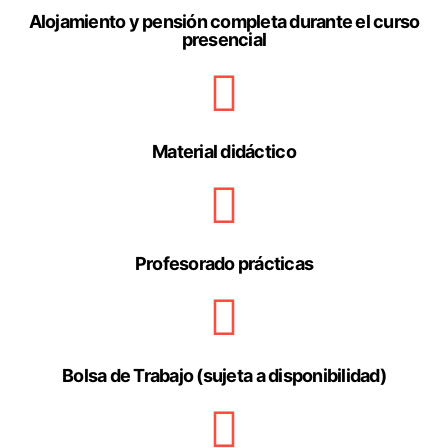
Alojamiento y pensión completa durante el curso
presencial
Material didáctico
Profesorado prácticas
Bolsa de Trabajo (sujeta a disponibilidad)