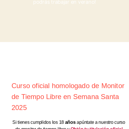
podrás trabajar en verano!
Curso oficial homologado de Monitor
de Tiempo Libre en Semana Santa
2025
Si tienes cumplidos los 18
años
apúntate a nuestro curso