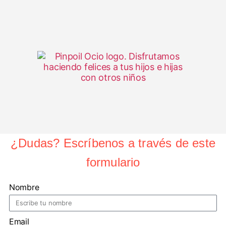
¿Dudas? Escríbenos a través de este
formulario
Nombre
Email