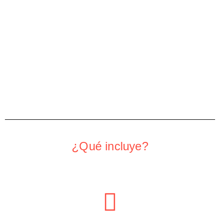
¿Qué incluye?