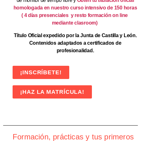
de monitor de tiempo libre y
Obtén tu titulación oficial
homologada en nuestro curso intensivo de 150 horas
( 4 días presenciales y resto formación on line
mediante clasroom)
Título Oficial expedido por la Junta de Castilla y León.
Contenidos adaptados a certificados de
profesionalidad.
¡INSCRÍBETE!
¡HAZ LA MATRÍCULA!
Formación, prácticas y tus primeros