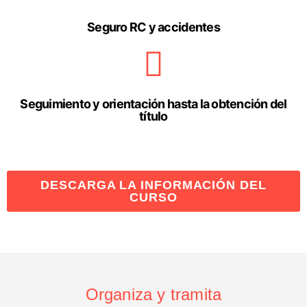
Seguro RC y accidentes
Seguimiento y orientación hasta la obtención del
título
DESCARGA LA INFORMACIÓN DEL
CURSO
Organiza y tramita