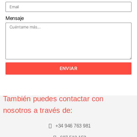
Mensaje
ENVIAR
También puedes contactar con
nosotros a través de:
+34 946 763 981