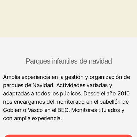
Parques infantiles de navidad
Amplia experiencia en la gestión y organización de
parques de Navidad. Actividades variadas y
adaptadas a todos los públicos. Desde el año 2010
nos encargamos del monitorado en el pabellón del
Gobierno Vasco en el BEC. Monitores titulados y
con amplia experiencia.