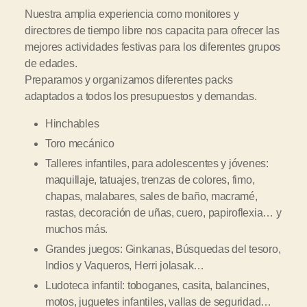
Nuestra amplia experiencia como monitores y
directores de tiempo libre nos capacita para ofrecer las
mejores actividades festivas para los diferentes grupos
de edades.
Preparamos y organizamos diferentes packs
adaptados a todos los presupuestos y demandas.
Hinchables
Toro mecánico
Talleres infantiles, para adolescentes y jóvenes:
maquillaje, tatuajes, trenzas de colores, fimo,
chapas, malabares, sales de baño, macramé,
rastas, decoración de uñas, cuero, papiroflexia… y
muchos más.
Grandes juegos: Ginkanas, Búsquedas del tesoro,
Indios y Vaqueros, Herri jolasak…
Ludoteca infantil: toboganes, casita, balancines,
motos, juguetes infantiles, vallas de seguridad…