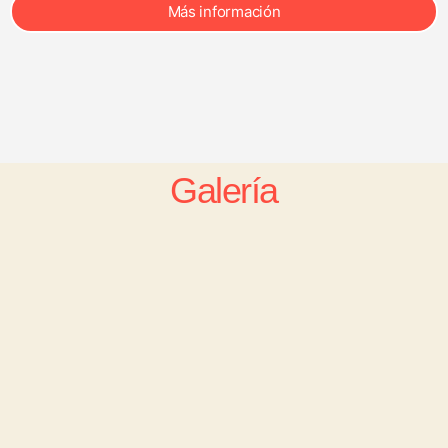
Más información
Galería