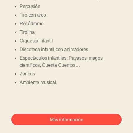
Percusión
Tiro con arco
Rocódromo
Tirolina
Orquesta infantil
Discoteca infantil con animadores
Espectáculos infantiles: Payasos, magos,
científicos, Cuenta Cuentos…
Zancos
Ambiente musical.
Más información