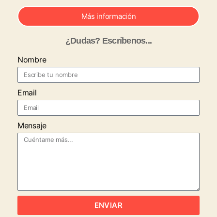
Más información
¿Dudas? Escríbenos...
Nombre
Email
Mensaje
ENVIAR