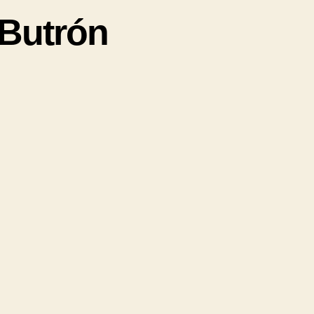
 Butrón