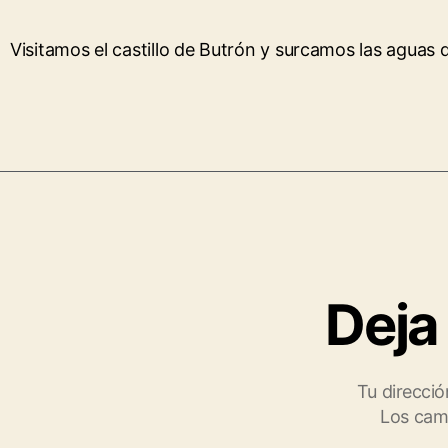
Visitamos el castillo de Butrón y surcamos las aguas d
Deja
Tu direcció
Los cam