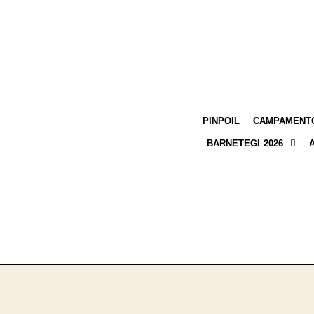
PINPOIL
CAMPAMENTO
BARNETEGI 2026