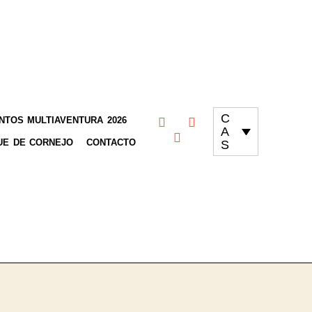
C
TOS MULTIAVENTURA 2026
A
UE DE CORNEJO
CONTACTO
S