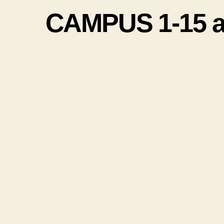
CAMPUS 1-15 ag