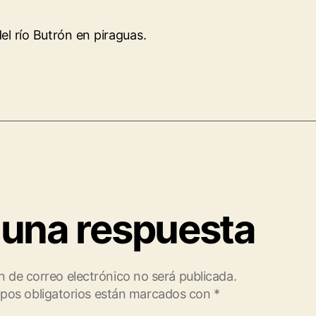
el río Butrón en piraguas.
 una respuesta
n de correo electrónico no será publicada.
pos obligatorios están marcados con
*