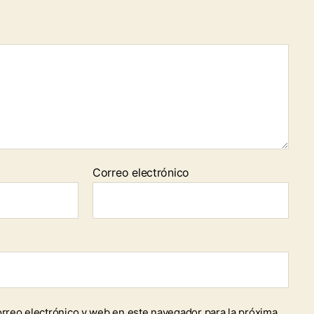
Correo electrónico
rreo electrónico y web en este navegador para la próxima