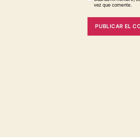
vez que comente.