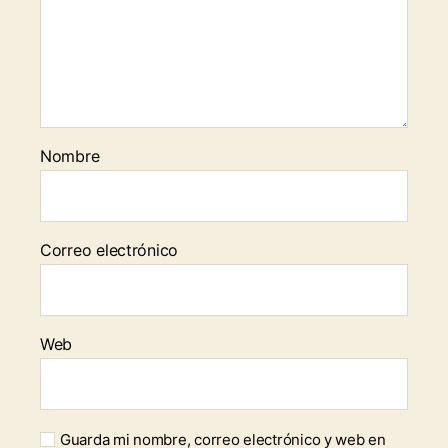
Nombre
Correo electrónico
Web
Guarda mi nombre, correo electrónico y web en