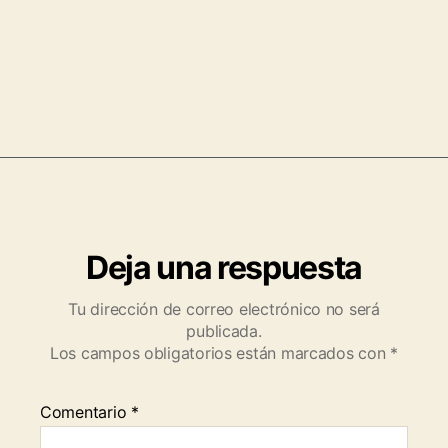
Deja una respuesta
Tu dirección de correo electrónico no será
publicada.
Los campos obligatorios están marcados con
*
Comentario
*