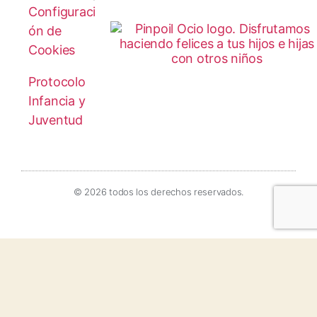
Configuraci
ón de
Cookies
Protocolo
Infancia y
Juventud
© 2026 todos los derechos reservados.