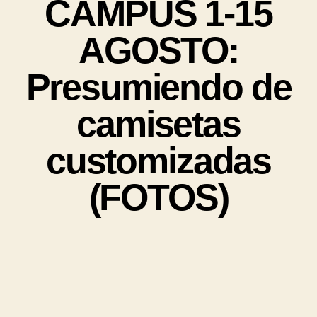
CAMPUS 1-15
AGOSTO:
Presumiendo de
camisetas
customizadas
(FOTOS)