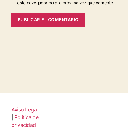
este navegador para la próxima vez que comente.
Aviso Legal
|
Política de
privacidad
|