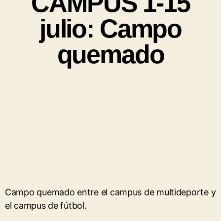
CAMPUS 1-15
julio: Campo
quemado
Campo quemado entre el campus de multideporte y
el campus de fútbol.