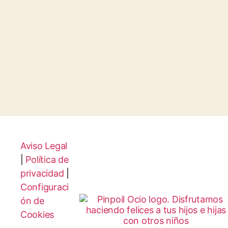
Aviso Legal
|
Política de
privacidad
|
Configuraci
ón de
Cookies