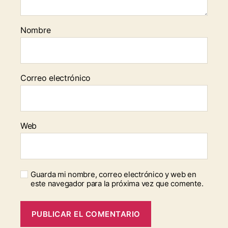
Nombre
Correo electrónico
Web
Guarda mi nombre, correo electrónico y web en
este navegador para la próxima vez que comente.