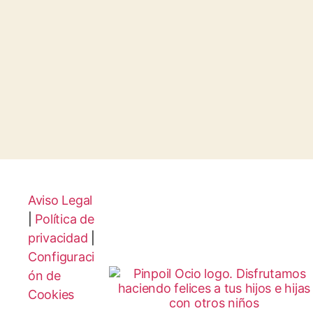
Aviso Legal
|
Política de
privacidad
|
Configuraci
ón de
Cookies