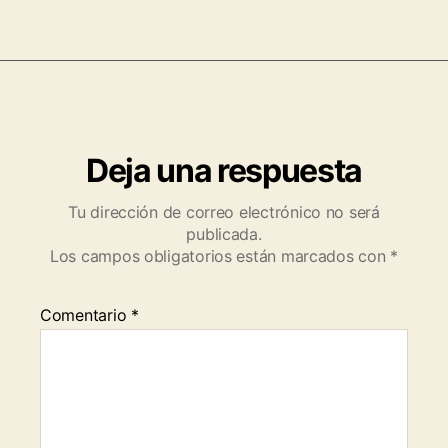
Deja una respuesta
Tu dirección de correo electrónico no será
publicada.
Los campos obligatorios están marcados con
*
Comentario
*