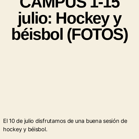
CAMPUS 1-15
julio: Hockey y
béisbol (FOTOS)
El 10 de julio disfrutamos de una buena sesión de
hockey y béisbol.