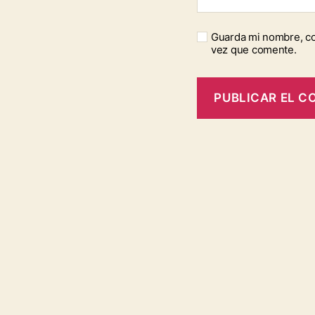
Guarda mi nombre, co
vez que comente.