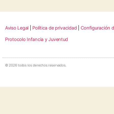
Aviso Legal
|
Política de privacidad
|
Configuración 
Protocolo Infancia y Juventud
© 2026 todos los derechos reservados.