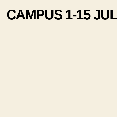
CAMPUS 1-15 JULIO