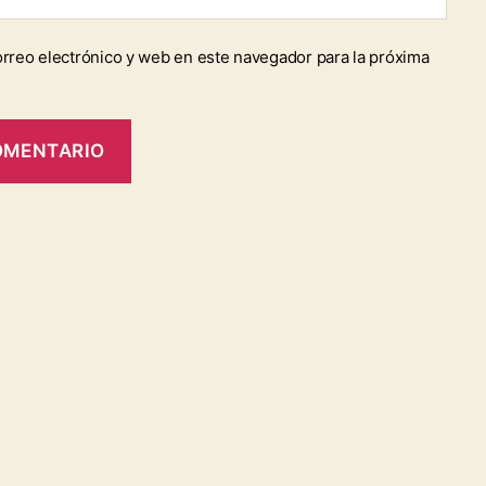
rreo electrónico y web en este navegador para la próxima