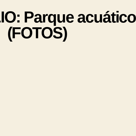
: Parque acuático 
(FOTOS)