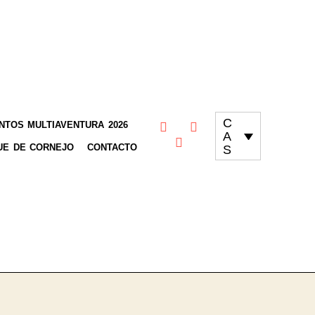
C
TOS MULTIAVENTURA 2026
A
UE DE CORNEJO
CONTACTO
S