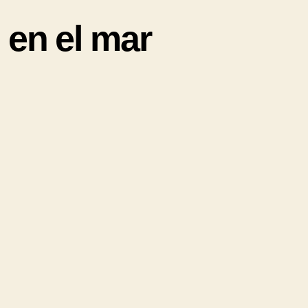
en el mar