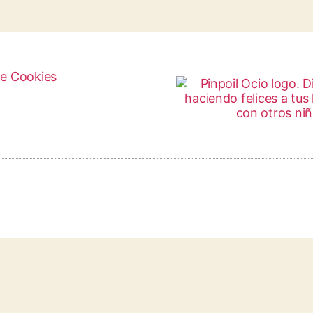
de Cookies