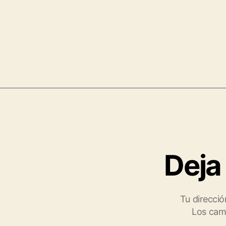
Deja
Tu direcció
Los cam