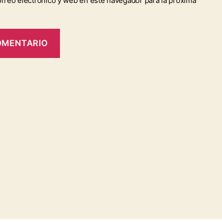
rreo electrónico y web en este navegador para la próxima