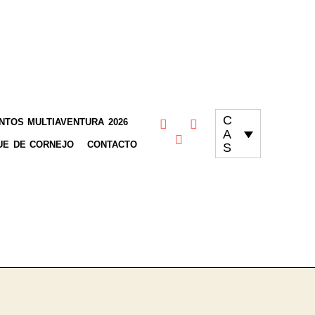
C
TOS MULTIAVENTURA 2026
A
UE DE CORNEJO
CONTACTO
S