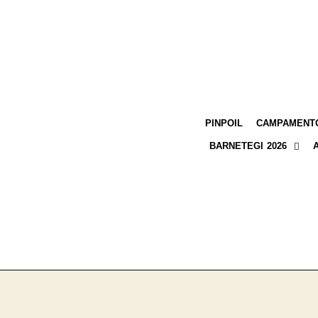
PINPOIL
CAMPAMENTO
BARNETEGI 2026