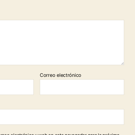
Correo electrónico