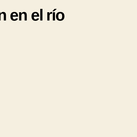
en el río