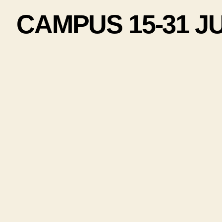
CAMPUS 15-31 JULI