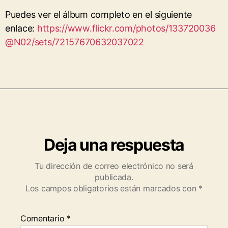
Puedes ver el álbum completo en el siguiente
enlace:
https://www.flickr.com/photos/133720036
@N02/sets/72157670632037022
Deja una respuesta
Tu dirección de correo electrónico no será
publicada.
Los campos obligatorios están marcados con
*
Comentario
*