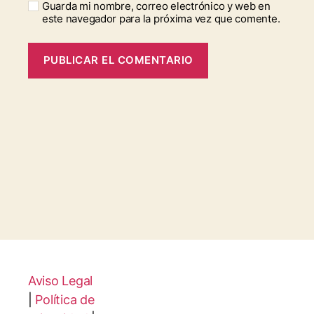
Guarda mi nombre, correo electrónico y web en
este navegador para la próxima vez que comente.
Aviso Legal
|
Política de