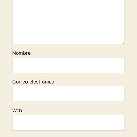
Nombre
Correo electrónico
Web