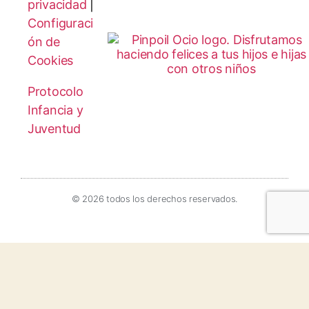
privacidad
|
Configuraci
ón de
Cookies
Protocolo
Infancia y
Juventud
© 2026 todos los derechos reservados.