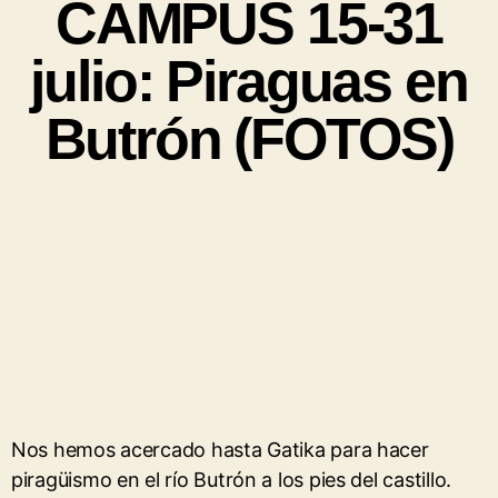
CAMPUS 15-31
julio: Piraguas en
Butrón (FOTOS)
Nos hemos acercado hasta Gatika para hacer
piragüismo en el río Butrón a los pies del castillo.