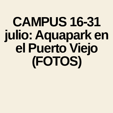
CAMPUS 16-31
julio: Aquapark en
el Puerto Viejo
(FOTOS)