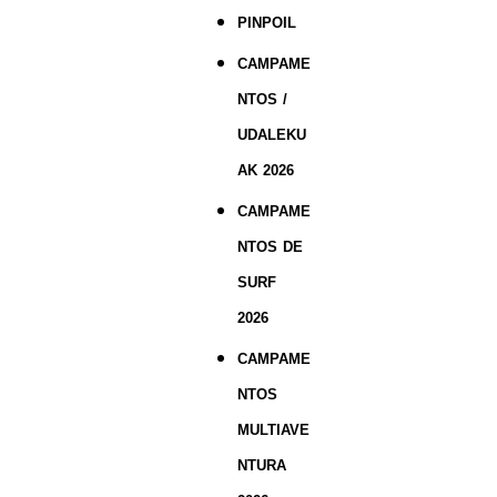
PINPOIL
CAMPAME
NTOS /
UDALEKU
AK 2026
CAMPAME
NTOS DE
SURF
2026
CAMPAME
NTOS
MULTIAVE
NTURA