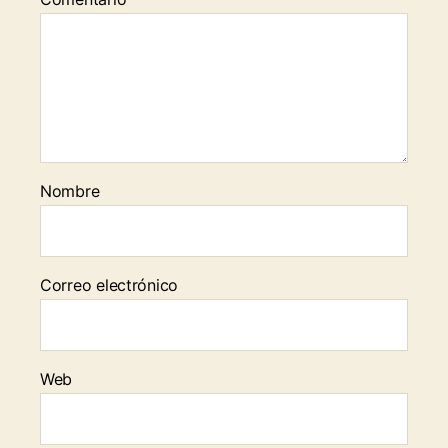
Nombre
Correo electrónico
Web