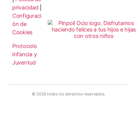
privacidad
|
Configuraci
ón de
Cookies
Protocolo
Infancia y
Juventud
© 2026 todos los derechos reservados.