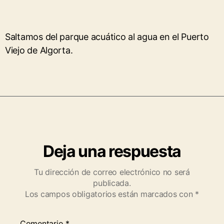
Saltamos del parque acuático al agua en el Puerto
Viejo de Algorta.
Deja una respuesta
Tu dirección de correo electrónico no será
publicada.
Los campos obligatorios están marcados con
*
Comentario
*