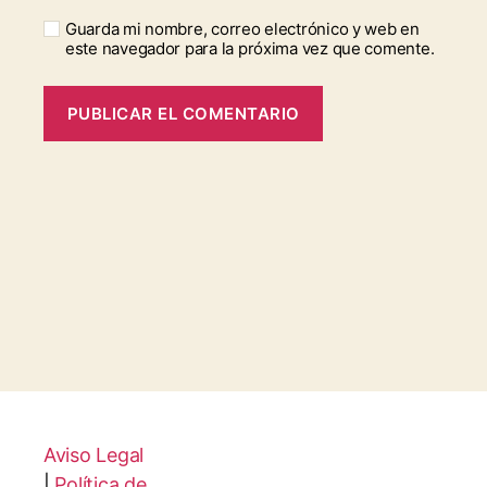
Guarda mi nombre, correo electrónico y web en
este navegador para la próxima vez que comente.
Aviso Legal
|
Política de