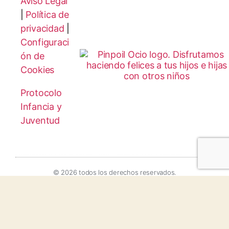
Aviso Legal
|
Política de
privacidad
|
Configuraci
ón de
Cookies
Protocolo
Infancia y
Juventud
© 2026 todos los derechos reservados.