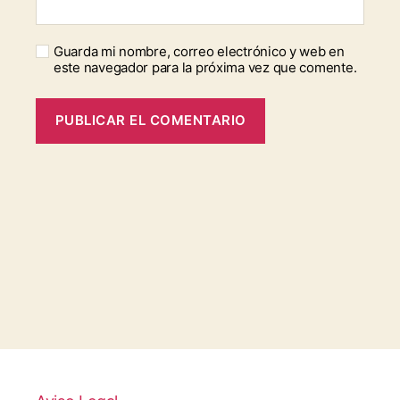
Guarda mi nombre, correo electrónico y web en
este navegador para la próxima vez que comente.