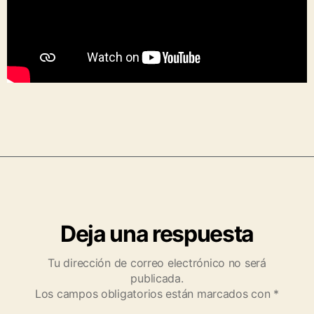
Deja una respuesta
Tu dirección de correo electrónico no será
publicada.
Los campos obligatorios están marcados con
*