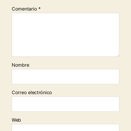
Comentario
*
Nombre
Correo electrónico
Web