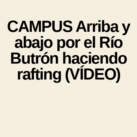
CAMPUS Arriba y
abajo por el Río
Butrón haciendo
rafting (VÍDEO)