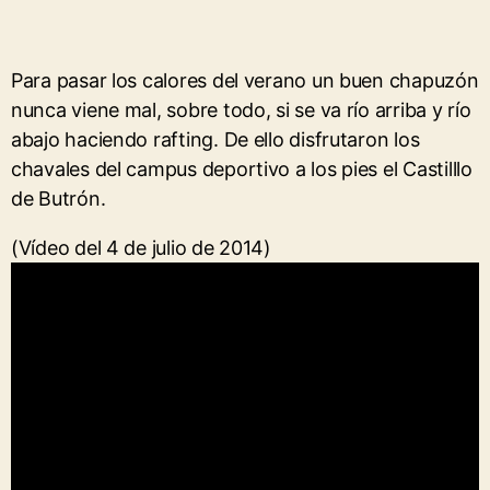
Para pasar los calores del verano un buen chapuzón
nunca viene mal, sobre todo, si se va río arriba y río
abajo haciendo rafting. De ello disfrutaron los
chavales del campus deportivo a los pies el Castilllo
de Butrón.
(Vídeo del 4 de julio de 2014)