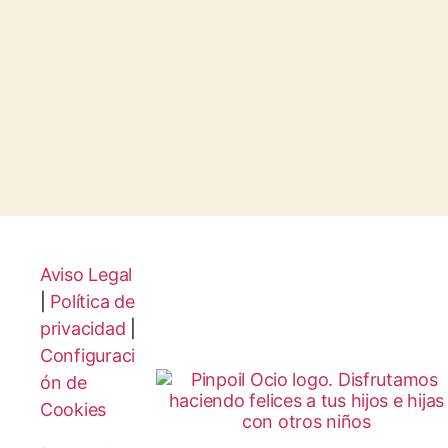
Aviso Legal
|
Política de
privacidad
|
Configuraci
ón de
Cookies