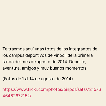
Te traemos aquí unas fotos de los integrantes de
los campus deportivos de Pinpoil de la primera
tanda del mes de agosto de 2014. Deporte,
aventura, amigos y muy buenos momentos.
(Fotos de 1 al 14 de agosto de 2014)
https://www.flickr.com/photos/pinpoil/sets/721576
46462672152/