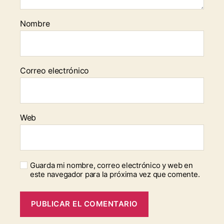
Nombre
Correo electrónico
Web
Guarda mi nombre, correo electrónico y web en
este navegador para la próxima vez que comente.