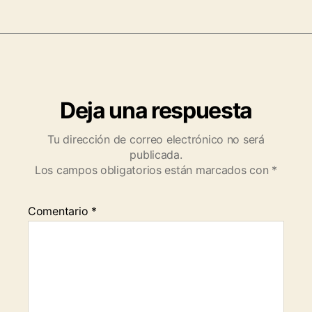
Deja una respuesta
Tu dirección de correo electrónico no será
publicada.
Los campos obligatorios están marcados con
*
Comentario
*