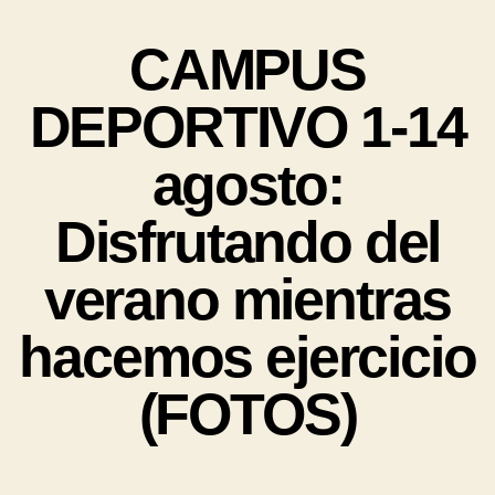
CAMPUS
DEPORTIVO 1-14
agosto:
Disfrutando del
verano mientras
hacemos ejercicio
(FOTOS)