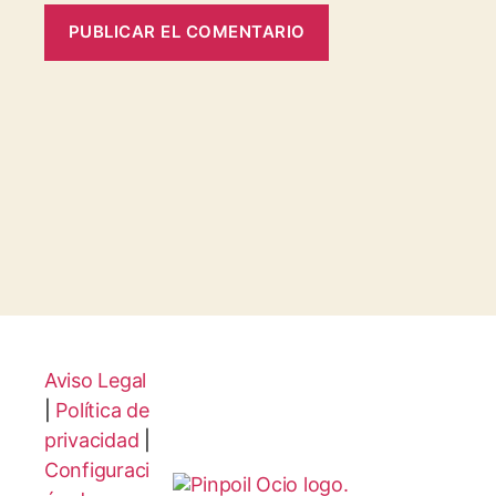
Aviso Legal
|
Política de
privacidad
|
Configuraci