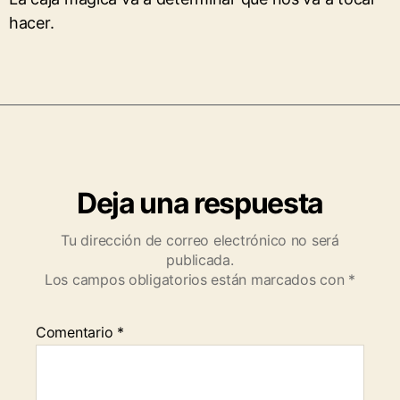
hacer.
Deja una respuesta
Tu dirección de correo electrónico no será
publicada.
Los campos obligatorios están marcados con
*
Comentario
*