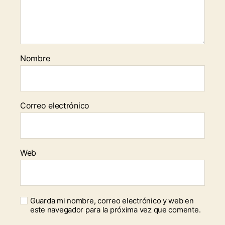
Nombre
Correo electrónico
Web
Guarda mi nombre, correo electrónico y web en
este navegador para la próxima vez que comente.