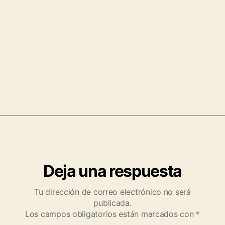
Deja una respuesta
Tu dirección de correo electrónico no será
publicada.
Los campos obligatorios están marcados con
*