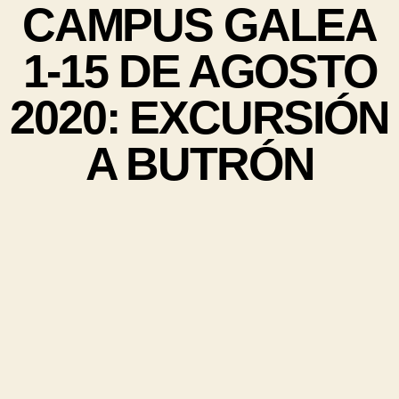
CAMPUS GALEA
1-15 DE AGOSTO
2020: EXCURSIÓN
A BUTRÓN