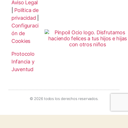
Aviso Legal
|
Política de
privacidad
|
Configuraci
ón de
Cookies
Protocolo
Infancia y
Juventud
© 2026 todos los derechos reservados.