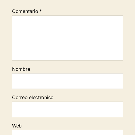
Comentario
*
Nombre
Correo electrónico
Web