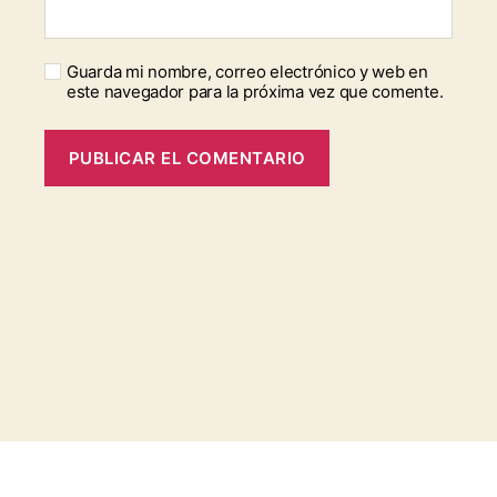
Guarda mi nombre, correo electrónico y web en
este navegador para la próxima vez que comente.