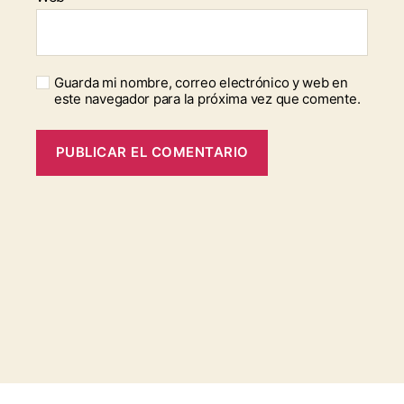
Guarda mi nombre, correo electrónico y web en
este navegador para la próxima vez que comente.