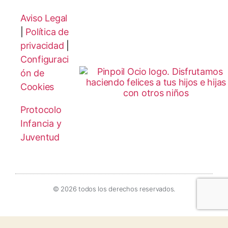
Aviso Legal
|
Política de
privacidad
|
Configuraci
ón de
Cookies
Protocolo
Infancia y
Juventud
© 2026 todos los derechos reservados.