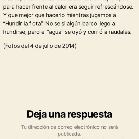
para hacer frente al calor era seguir refrescándose.
Y que mejor que hacerlo mientras jugamos a
“Hundir la flota”. No se si algún barco llego a
hundirse, pero el “agua” se oyó y corrió a raudales.
(Fotos del 4 de julio de 2014)
Deja una respuesta
Tu dirección de correo electrónico no será
publicada.