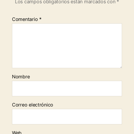
Los campos obligatorios están marcados con
*
Comentario
*
Nombre
Correo electrónico
Web