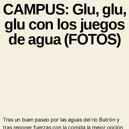
CAMPUS: Glu, glu,
glu con los juegos
de agua (FOTOS)
Tras un buen paseo por las aguas del rio Butrón y
tras reponer fuerzas con la comida la mejor opción