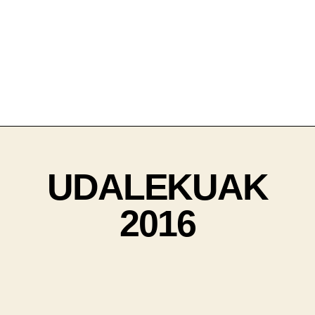
UDALEKUAK
2016