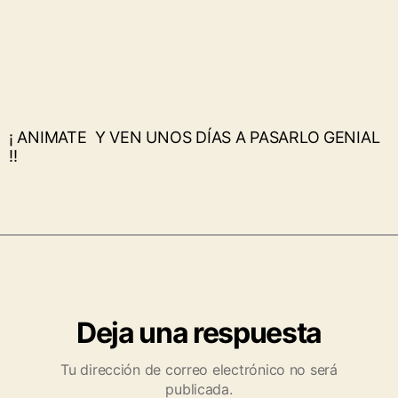
¡ ANIMATE Y VEN UNOS DÍAS A PASARLO GENIAL
!!
Deja una respuesta
Tu dirección de correo electrónico no será
publicada.