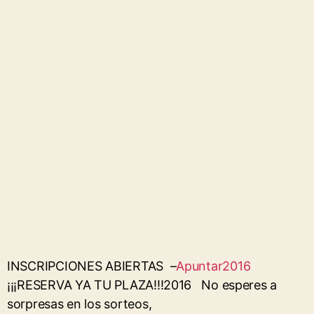
INSCRIPCIONES ABIERTAS –
Apuntar2016
¡¡¡RESERVA YA TU PLAZA!!!2016 No esperes a
sorpresas en los sorteos,