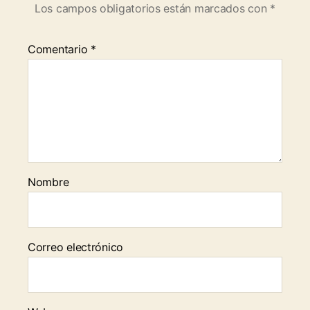
Los campos obligatorios están marcados con
*
Comentario
*
Nombre
Correo electrónico