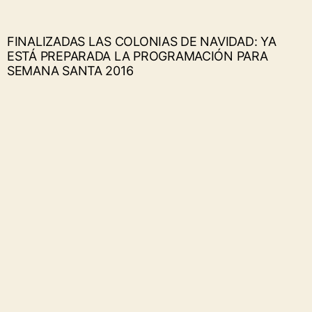
FINALIZADAS LAS COLONIAS DE NAVIDAD: YA
ESTÁ PREPARADA LA PROGRAMACIÓN PARA
SEMANA SANTA 2016