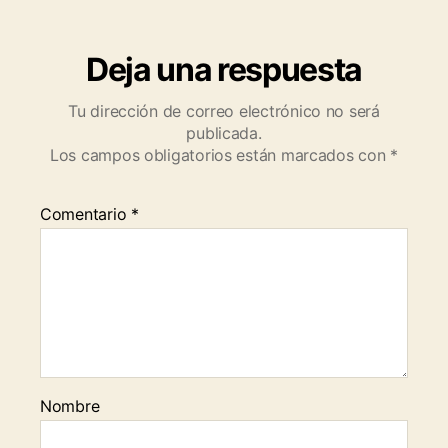
Deja una respuesta
Tu dirección de correo electrónico no será
publicada.
Los campos obligatorios están marcados con
*
Comentario
*
Nombre