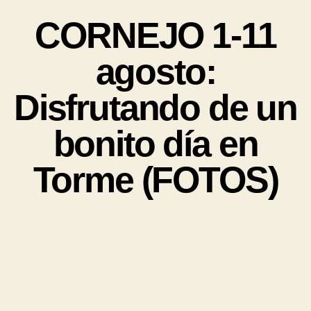
CORNEJO 1-11
agosto:
Disfrutando de un
bonito día en
Torme (FOTOS)