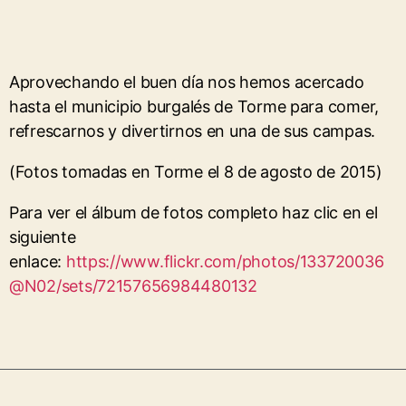
Aprovechando el buen día nos hemos acercado
hasta el municipio burgalés de Torme para comer,
refrescarnos y divertirnos en una de sus campas.
(Fotos tomadas en Torme el 8 de agosto de 2015)
Para ver el álbum de fotos completo haz clic en el
siguiente
enlace:
https://www.flickr.com/photos/133720036
@N02/sets/72157656984480132