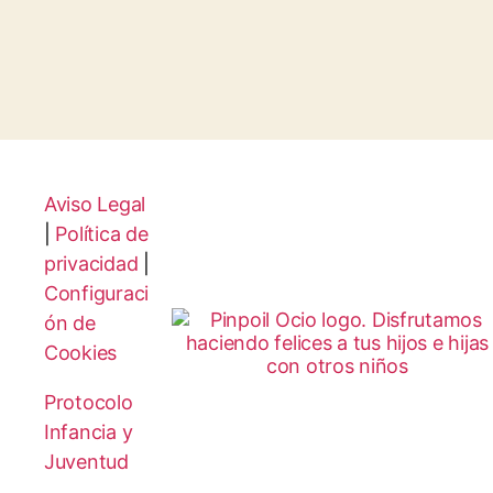
Aviso Legal
|
Política de
privacidad
|
Configuraci
ón de
Cookies
Protocolo
Infancia y
Juventud