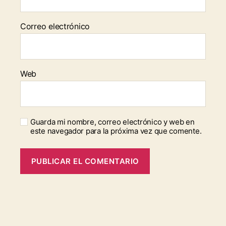
Correo electrónico
Web
Guarda mi nombre, correo electrónico y web en
este navegador para la próxima vez que comente.