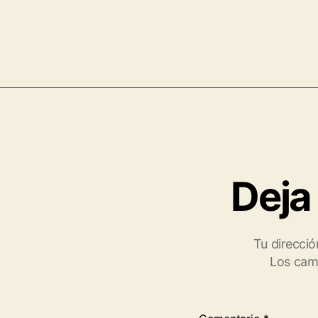
Deja
Tu direcció
Los cam