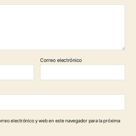
Correo electrónico
rreo electrónico y web en este navegador para la próxima