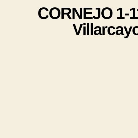
CORNEJO 1-11
Villarca