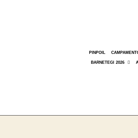
PINPOIL
CAMPAMENTO
BARNETEGI 2026