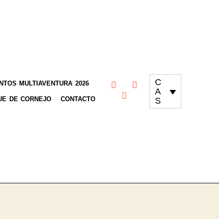
C
TOS MULTIAVENTURA 2026
A
UE DE CORNEJO
CONTACTO
S