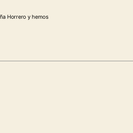
eña Horrero y hemos