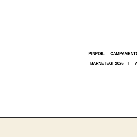
PINPOIL
CAMPAMENTO
BARNETEGI 2026