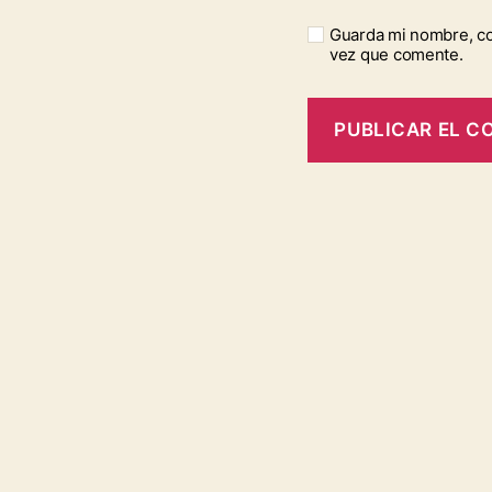
Guarda mi nombre, co
vez que comente.