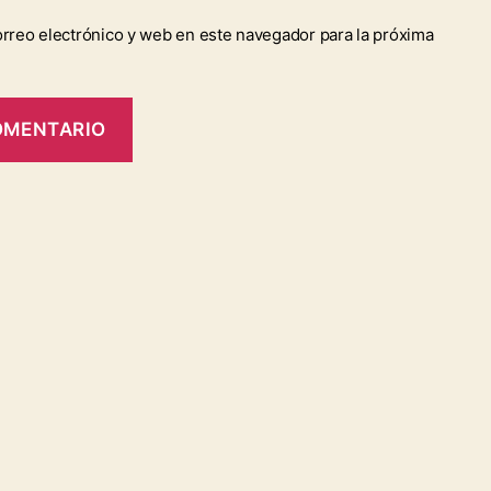
rreo electrónico y web en este navegador para la próxima