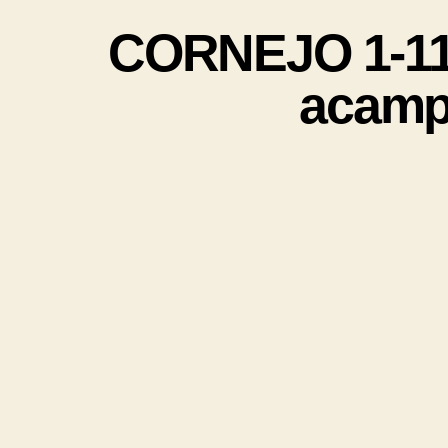
CORNEJO 1-11 
acamp