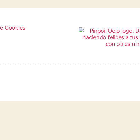
de Cookies