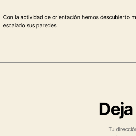
Con la actividad de orientación hemos descubierto
escalado sus paredes.
Deja
Tu direcció