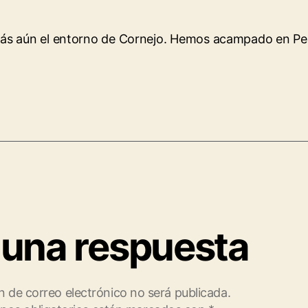
 más aún el entorno de Cornejo. Hemos acampado en P
 una respuesta
n de correo electrónico no será publicada.