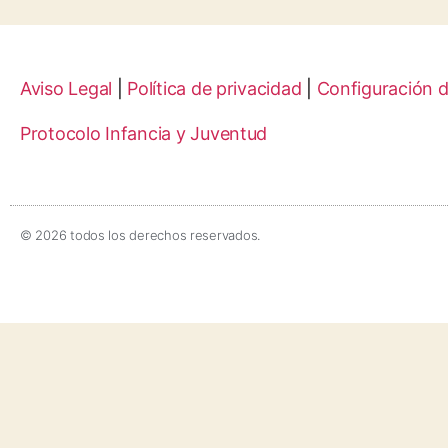
Aviso Legal
|
Política de privacidad
|
Configuración 
Protocolo Infancia y Juventud
© 2026 todos los derechos reservados.