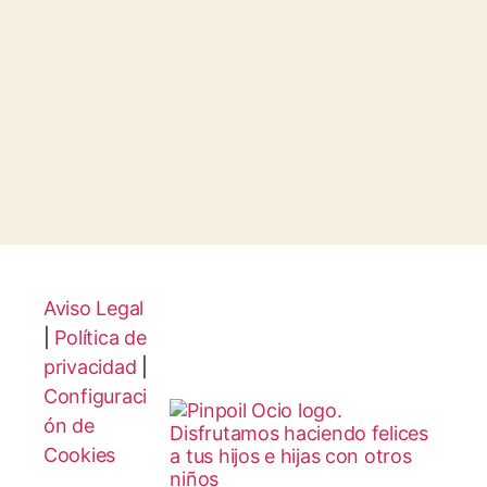
Aviso Legal
|
Política de
privacidad
|
Configuraci
ón de
Cookies