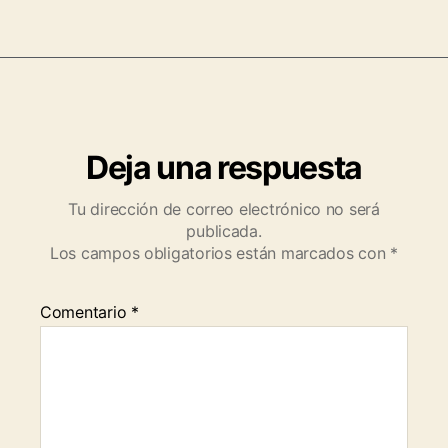
Deja una respuesta
Tu dirección de correo electrónico no será
publicada.
Los campos obligatorios están marcados con
*
Comentario
*