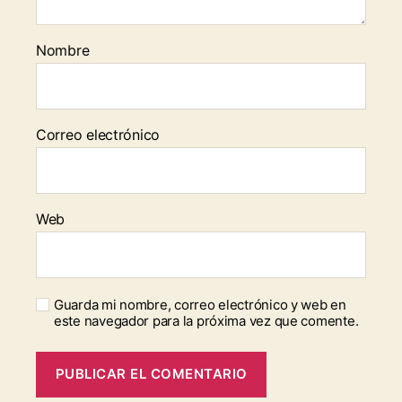
Nombre
Correo electrónico
Web
Guarda mi nombre, correo electrónico y web en
este navegador para la próxima vez que comente.