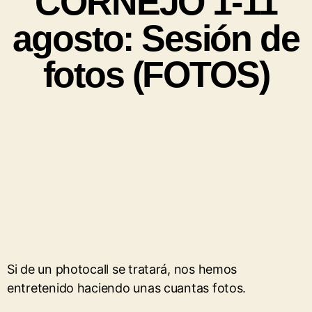
CORNEJO 1-11
agosto: Sesión de
fotos (FOTOS)
Si de un photocall se tratará, nos hemos
entretenido haciendo unas cuantas fotos.