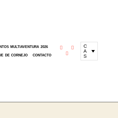
C
TOS MULTIAVENTURA 2026
A
UE DE CORNEJO
CONTACTO
S