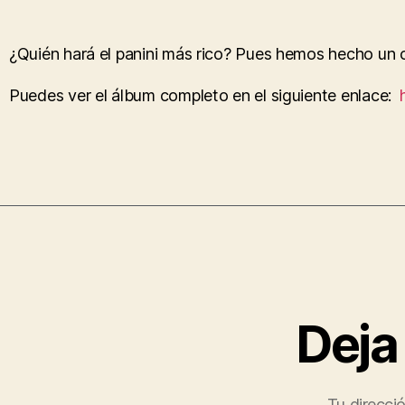
¿Quién hará el panini más rico? Pues hemos hecho un
Puedes ver el álbum completo en el siguiente enlace:
Deja
Tu direcci