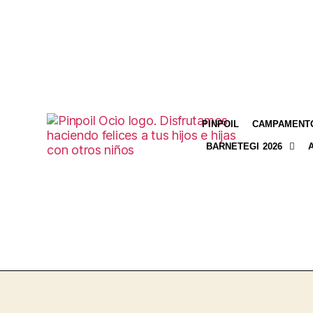
PINPOIL
CAMPAMENTO
BARNETEGI 2026