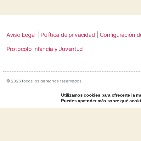
Aviso Legal
|
Política de privacidad
|
Configuración d
Protocolo Infancia y Juventud
© 2026 todos los derechos reservados.
Utilizamos cookies para ofrecerte la m
Puedes aprender más sobre qué cookie