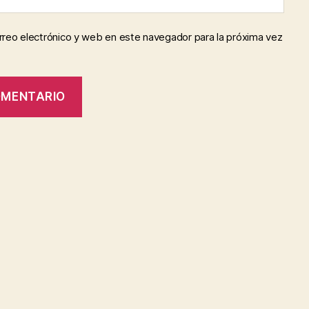
reo electrónico y web en este navegador para la próxima vez