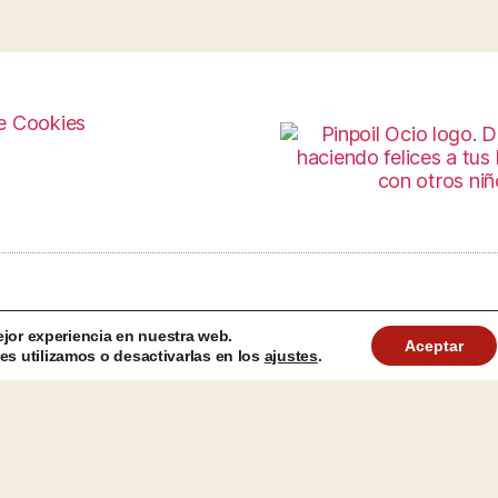
e Cookies
ejor experiencia en nuestra web.
Aceptar
s utilizamos o desactivarlas en los
ajustes
.