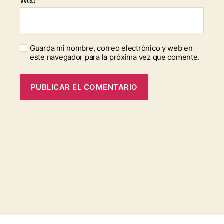
Web
Guarda mi nombre, correo electrónico y web en
este navegador para la próxima vez que comente.