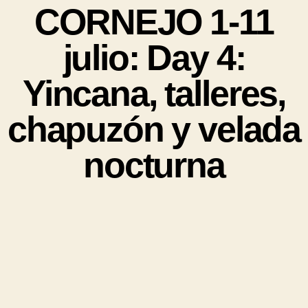
CORNEJO 1-11
julio: Day 4:
Yincana, talleres,
chapuzón y velada
nocturna