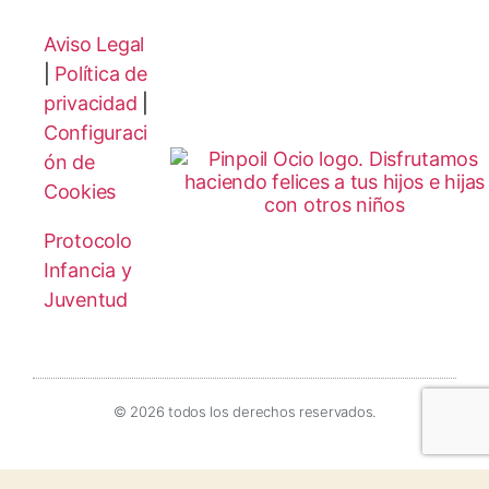
Aviso Legal
|
Política de
privacidad
|
Configuraci
ón de
Cookies
Protocolo
Infancia y
Juventud
© 2026 todos los derechos reservados.