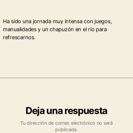
Ha sido una jornada muy intensa con juegos,
manualidades y un chapuzón en el río para
refrescarnos.
Deja una respuesta
Tu dirección de correo electrónico no será
publicada.