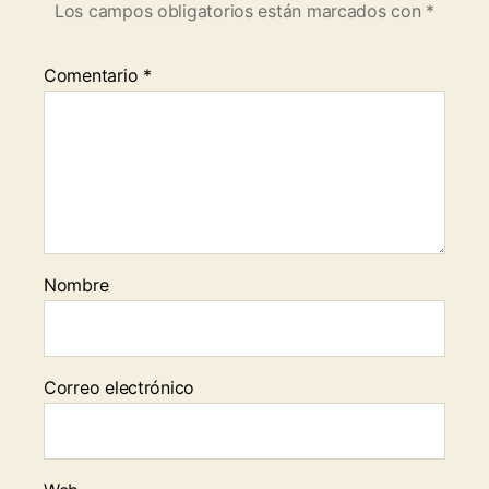
Los campos obligatorios están marcados con
*
Comentario
*
Nombre
Correo electrónico