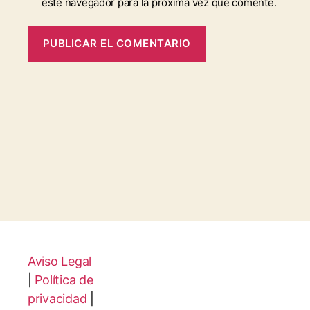
este navegador para la próxima vez que comente.
Aviso Legal
|
Política de
privacidad
|