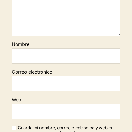
Nombre
Correo electrónico
Web
Guarda mi nombre, correo electrónico y web en