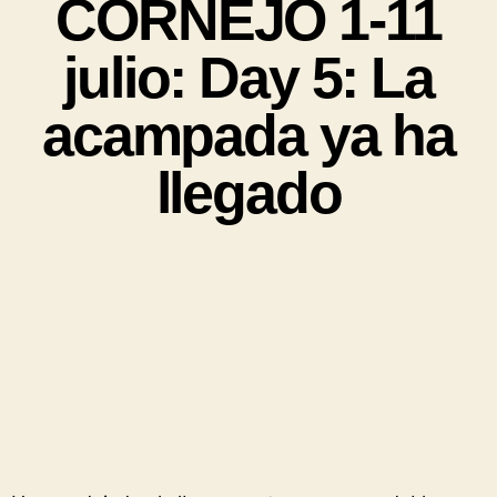
CORNEJO 1-11
julio: Day 5: La
acampada ya ha
llegado