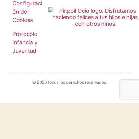
Configuraci
ón de
Cookies
Protocolo
Infancia y
Juventud
© 2026 todos los derechos reservados.