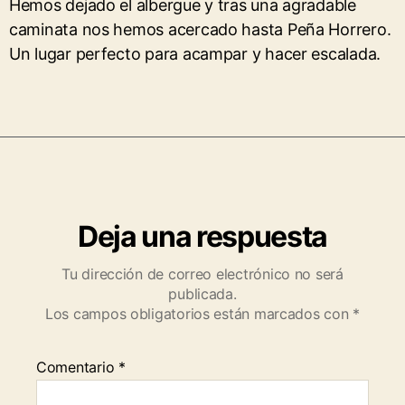
Hemos dejado el albergue y tras una agradable
caminata nos hemos acercado hasta Peña Horrero.
Un lugar perfecto para acampar y hacer escalada.
Deja una respuesta
Tu dirección de correo electrónico no será
publicada.
Los campos obligatorios están marcados con
*
Comentario
*