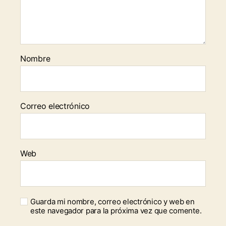
Nombre
Correo electrónico
Web
Guarda mi nombre, correo electrónico y web en
este navegador para la próxima vez que comente.