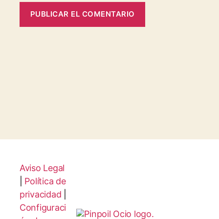
Aviso Legal
|
Política de
privacidad
|
Configuraci