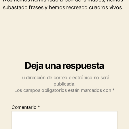
subastado frases y hemos recreado cuadros vivos.
Deja una respuesta
Tu dirección de correo electrónico no será
publicada.
Los campos obligatorios están marcados con
*
Comentario
*