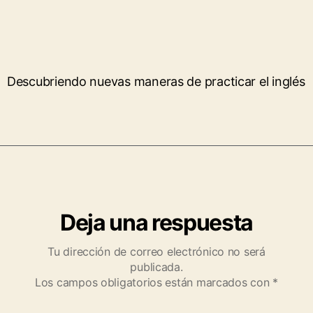
Descubriendo nuevas maneras de practicar el inglés
Deja una respuesta
Tu dirección de correo electrónico no será
publicada.
Los campos obligatorios están marcados con
*