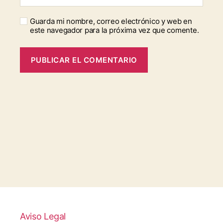
Guarda mi nombre, correo electrónico y web en
este navegador para la próxima vez que comente.
Aviso Legal