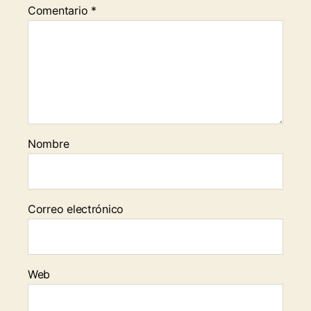
Comentario
*
Nombre
Correo electrónico
Web