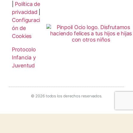
|
Política de
privacidad
|
Configuraci
ón de
Cookies
Protocolo
Infancia y
Juventud
© 2026 todos los derechos reservados.