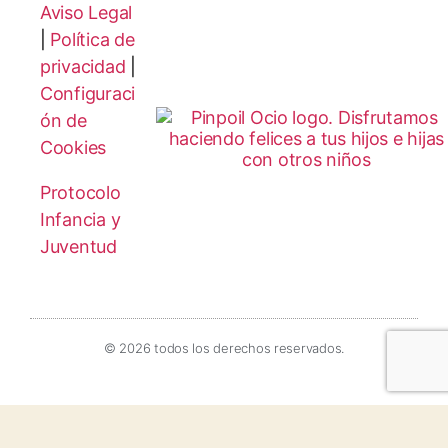
Aviso Legal
|
Política de
privacidad
|
Configuraci
ón de
Cookies
Protocolo
Infancia y
Juventud
© 2026 todos los derechos reservados.