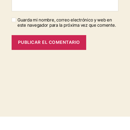
Guarda mi nombre, correo electrónico y web en
este navegador para la próxima vez que comente.