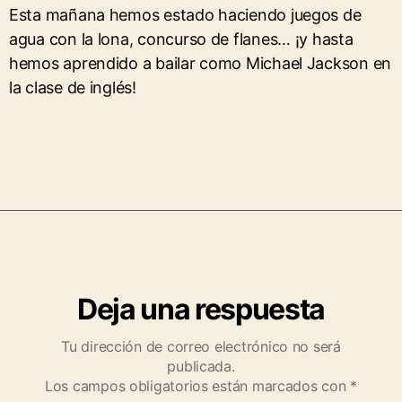
Esta mañana hemos estado haciendo juegos de
agua con la lona, concurso de flanes… ¡y hasta
hemos aprendido a bailar como Michael Jackson en
la clase de inglés!
Deja una respuesta
Tu dirección de correo electrónico no será
publicada.
Los campos obligatorios están marcados con
*