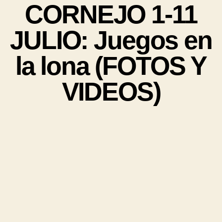
CORNEJO 1-11
JULIO: Juegos en
la lona (FOTOS Y
VIDEOS)