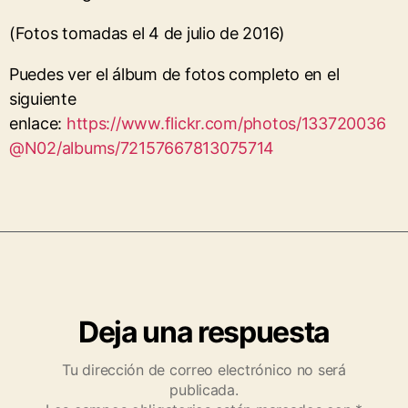
(Fotos tomadas el 4 de julio de 2016)
Puedes ver el álbum de fotos completo en el
siguiente
enlace:
https://www.flickr.com/photos/133720036
@N02/albums/72157667813075714
Deja una respuesta
Tu dirección de correo electrónico no será
publicada.