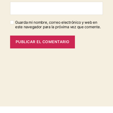
Guarda mi nombre, correo electrónico y web en
este navegador para la próxima vez que comente.