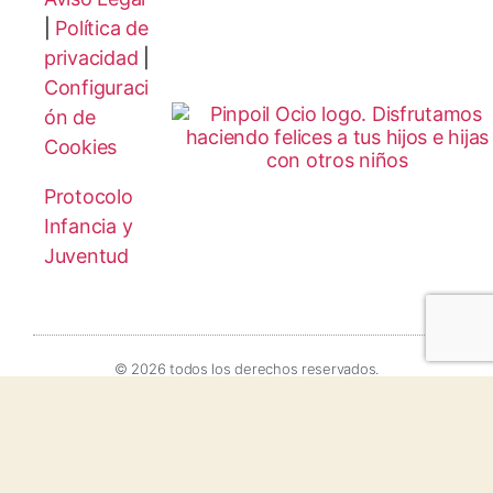
|
Política de
privacidad
|
Configuraci
ón de
Cookies
Protocolo
Infancia y
Juventud
© 2026 todos los derechos reservados.