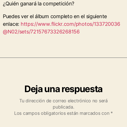
¿Quién ganará la competición?
Puedes ver el álbum completo en el siguiente
enlace:
https://www.flickr.com/photos/133720036
@N02/sets/72157673326268156
Deja una respuesta
Tu dirección de correo electrónico no será
publicada.
Los campos obligatorios están marcados con
*