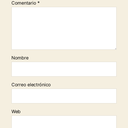
Comentario
*
Nombre
Correo electrónico
Web