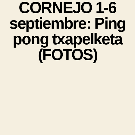
CORNEJO 1-6
septiembre: Ping
pong txapelketa
(FOTOS)