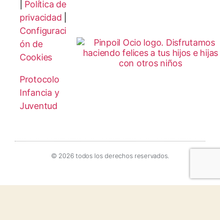
|
Política de
privacidad
|
Configuraci
ón de
Cookies
Protocolo
Infancia y
Juventud
© 2026 todos los derechos reservados.