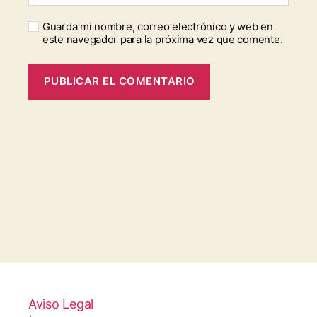
Guarda mi nombre, correo electrónico y web en
este navegador para la próxima vez que comente.
Aviso Legal