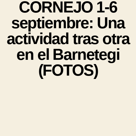
CORNEJO 1-6
septiembre: Una
actividad tras otra
en el Barnetegi
(FOTOS)