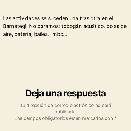
Las actividades se suceden una tras otra en el
Barnetegi. No paramos: tobogán acuático, bolas de
aire, batería, bailes, limbo…
Deja una respuesta
Tu dirección de correo electrónico no será
publicada.
Los campos obligatorios están marcados con
*