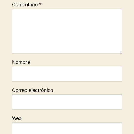
Comentario
*
Nombre
Correo electrónico
Web