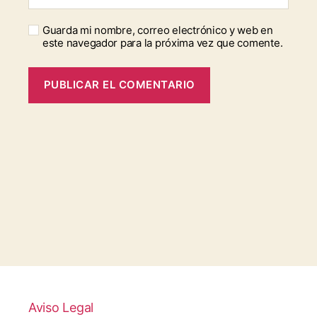
Guarda mi nombre, correo electrónico y web en
este navegador para la próxima vez que comente.
Aviso Legal