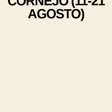
CORNEJO (11-21
AGOSTO)