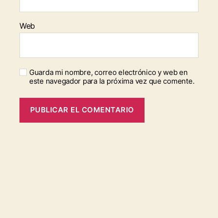
Web
Guarda mi nombre, correo electrónico y web en
este navegador para la próxima vez que comente.