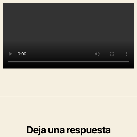
Deja una respuesta