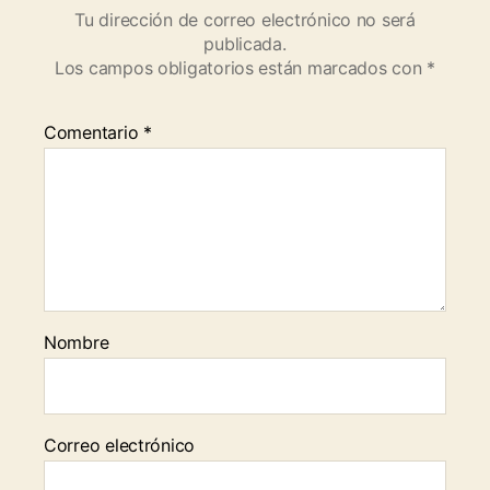
Tu dirección de correo electrónico no será
publicada.
Los campos obligatorios están marcados con
*
Comentario
*
Nombre
Correo electrónico