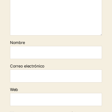
Nombre
Correo electrónico
Web