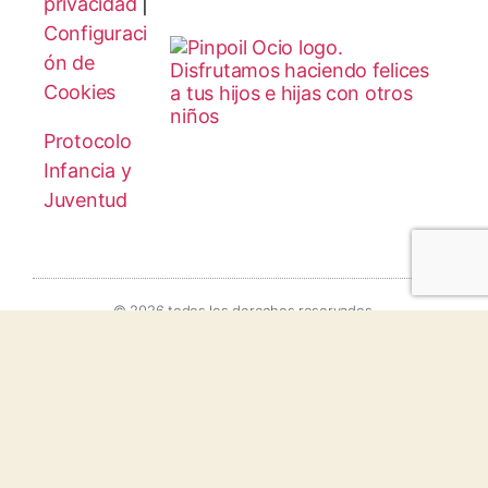
privacidad
|
Configuraci
ón de
Cookies
Protocolo
Infancia y
Juventud
© 2026 todos los derechos reservados.