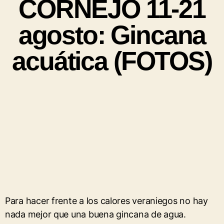
CORNEJO 11-21
agosto: Gincana
acuática (FOTOS)
Para hacer frente a los calores veraniegos no hay
nada mejor que una buena gincana de agua.