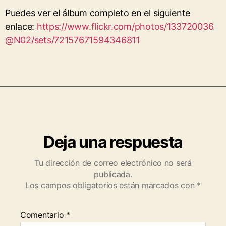
Puedes ver el álbum completo en el siguiente
enlace:
https://www.flickr.com/photos/133720036
@N02/sets/72157671594346811
Deja una respuesta
Tu dirección de correo electrónico no será
publicada.
Los campos obligatorios están marcados con
*
Comentario
*