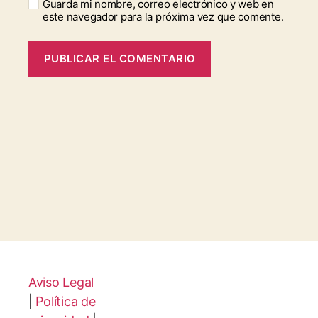
Guarda mi nombre, correo electrónico y web en
este navegador para la próxima vez que comente.
Aviso Legal
|
Política de