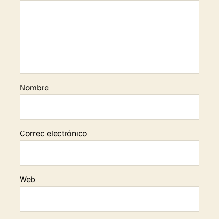
Nombre
Correo electrónico
Web