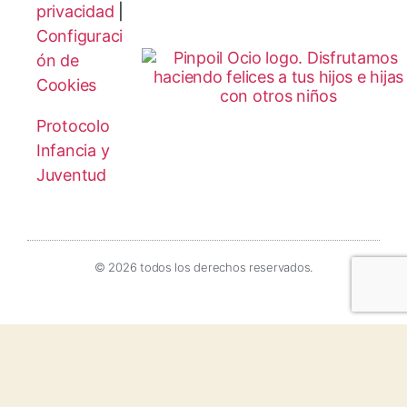
privacidad
|
Configuraci
ón de
Cookies
Protocolo
Infancia y
Juventud
© 2026 todos los derechos reservados.