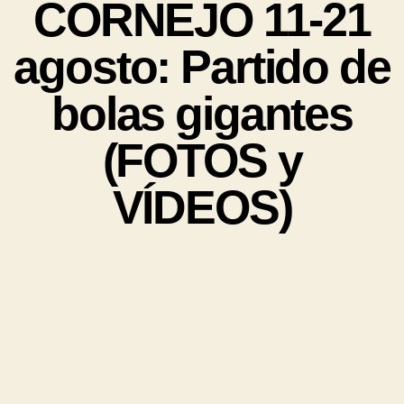
CORNEJO 11-21
agosto: Partido de
bolas gigantes
(FOTOS y
VÍDEOS)