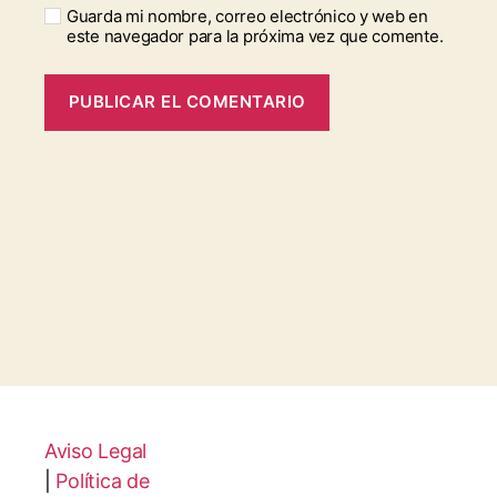
Guarda mi nombre, correo electrónico y web en
este navegador para la próxima vez que comente.
Aviso Legal
|
Política de