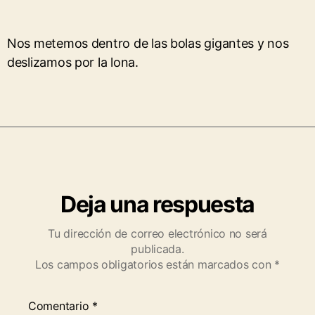
Nos metemos dentro de las bolas gigantes y nos
deslizamos por la lona.
Deja una respuesta
Tu dirección de correo electrónico no será
publicada.
Los campos obligatorios están marcados con
*
Comentario
*