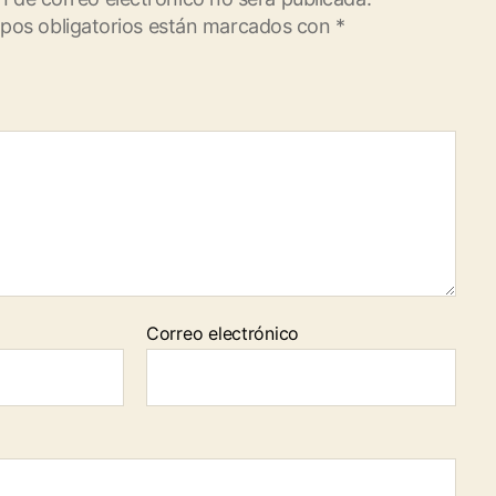
pos obligatorios están marcados con
*
Correo electrónico