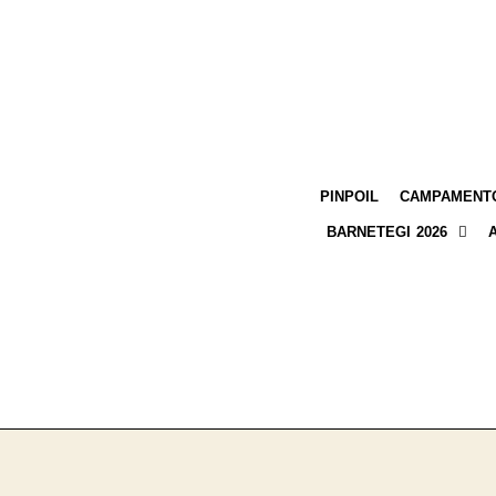
PINPOIL
CAMPAMENTO
BARNETEGI 2026