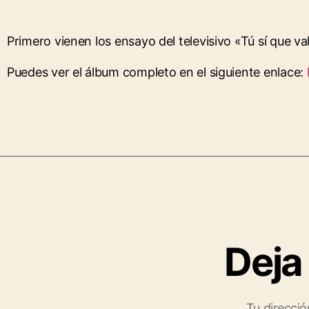
Primero vienen los ensayo del televisivo «Tú sí que val
Puedes ver el álbum completo en el siguiente enlace:
Deja
Tu direcció