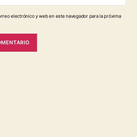
rreo electrónico y web en este navegador para la próxima