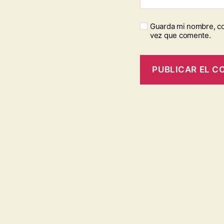
Guarda mi nombre, co
vez que comente.