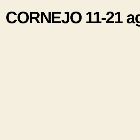
CORNEJO 11-21 ago