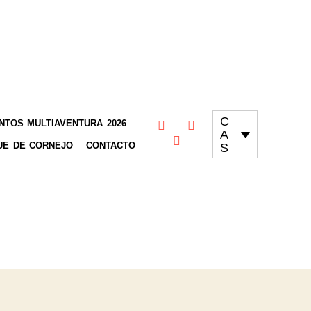
C
TOS MULTIAVENTURA 2026
A
UE DE CORNEJO
CONTACTO
S