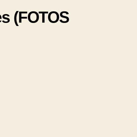
les (FOTOS