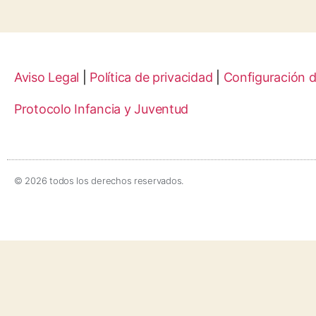
Aviso Legal
|
Política de privacidad
|
Configuración 
Protocolo Infancia y Juventud
© 2026 todos los derechos reservados.