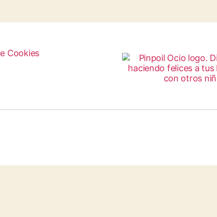
de Cookies