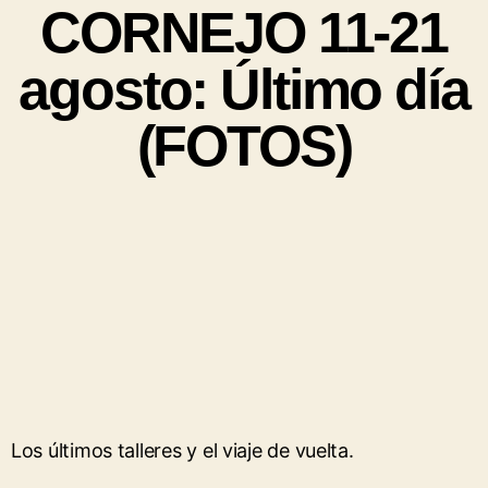
CORNEJO 11-21
agosto: Último día
(FOTOS)
Los últimos talleres y el viaje de vuelta.