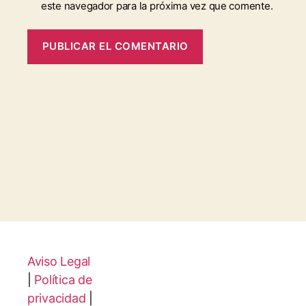
este navegador para la próxima vez que comente.
Aviso Legal
|
Política de
privacidad
|