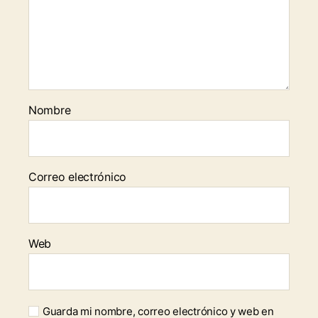
Nombre
Correo electrónico
Web
Guarda mi nombre, correo electrónico y web en