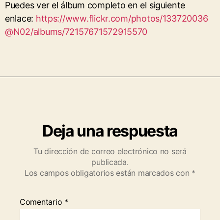
Puedes ver el álbum completo en el siguiente
enlace:
https://www.flickr.com/photos/133720036
@N02/albums/72157671572915570
Deja una respuesta
Tu dirección de correo electrónico no será
publicada.
Los campos obligatorios están marcados con
*
Comentario
*