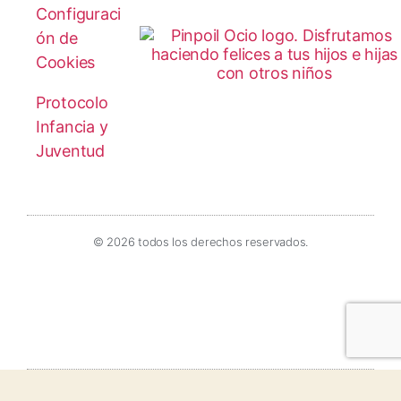
Configuraci
ón de
Cookies
Protocolo
Infancia y
Juventud
© 2026 todos los derechos reservados.