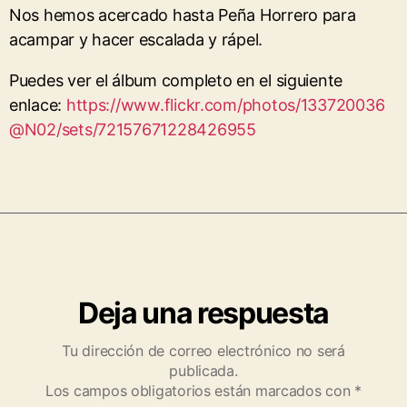
Nos hemos acercado hasta Peña Horrero para
acampar y hacer escalada y rápel.
Puedes ver el álbum completo en el siguiente
enlace:
https://www.flickr.com/photos/133720036
@N02/sets/72157671228426955
Deja una respuesta
Tu dirección de correo electrónico no será
publicada.
Los campos obligatorios están marcados con
*