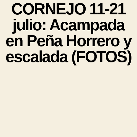
CORNEJO 11-21
julio: Acampada
en Peña Horrero y
escalada (FOTOS)