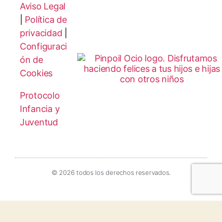
Aviso Legal
|
Política de
privacidad
|
Configuraci
ón de
Cookies
Protocolo
Infancia y
Juventud
© 2026 todos los derechos reservados.