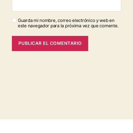
Guarda mi nombre, correo electrónico y web en
este navegador para la próxima vez que comente.