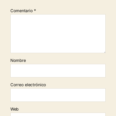
Comentario
*
Nombre
Correo electrónico
Web