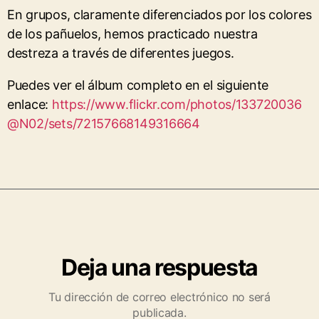
En grupos, claramente diferenciados por los colores
de los pañuelos, hemos practicado nuestra
destreza a través de diferentes juegos.
Puedes ver el álbum completo en el siguiente
enlace:
https://www.flickr.com/photos/133720036
@N02/sets/72157668149316664
Deja una respuesta
Tu dirección de correo electrónico no será
publicada.