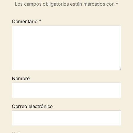
Los campos obligatorios están marcados con
*
Comentario
*
Nombre
Correo electrónico