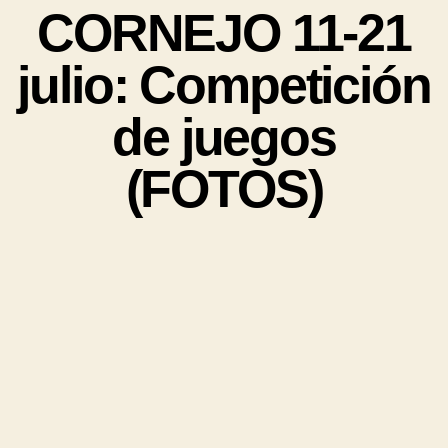
CORNEJO 11-21
julio: Competición
de juegos
(FOTOS)