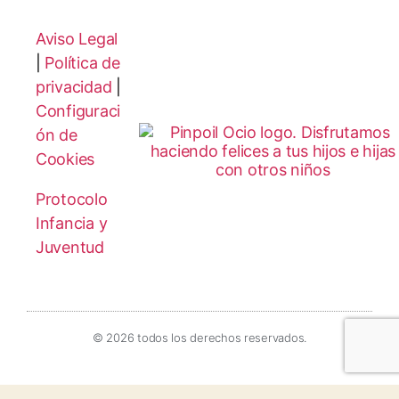
Aviso Legal
|
Política de
privacidad
|
Configuraci
ón de
Cookies
Protocolo
Infancia y
Juventud
© 2026 todos los derechos reservados.