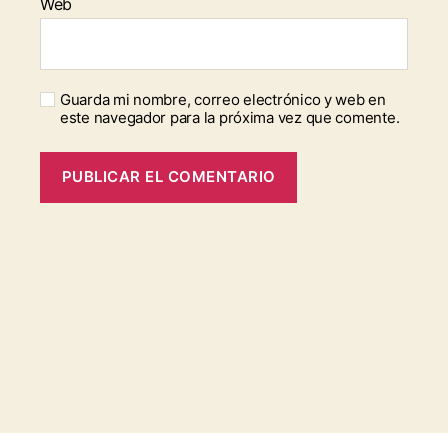
Web
Guarda mi nombre, correo electrónico y web en
este navegador para la próxima vez que comente.