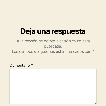
Deja una respuesta
Tu dirección de correo electrónico no será
publicada.
Los campos obligatorios están marcados con
*
Comentario
*