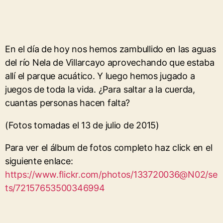
En el día de hoy nos hemos zambullido en las aguas
del río Nela de Villarcayo aprovechando que estaba
allí el parque acuático. Y luego hemos jugado a
juegos de toda la vida. ¿Para saltar a la cuerda,
cuantas personas hacen falta?
(Fotos tomadas el 13 de julio de 2015)
Para ver el álbum de fotos completo haz click en el
siguiente enlace:
https://www.flickr.com/photos/133720036@N02/se
ts/72157653500346994