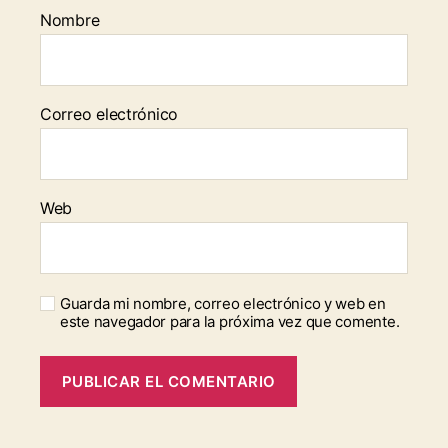
Nombre
Correo electrónico
Web
Guarda mi nombre, correo electrónico y web en
este navegador para la próxima vez que comente.