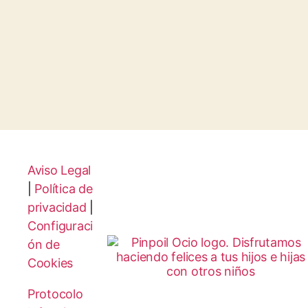
Aviso Legal
|
Política de
privacidad
|
Configuraci
ón de
Cookies
Protocolo