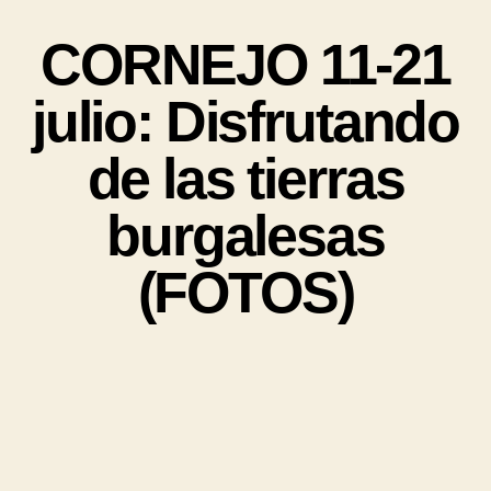
CORNEJO 11-21
julio: Disfrutando
de las tierras
burgalesas
(FOTOS)