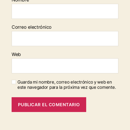
Correo electrónico
Web
Guarda mi nombre, correo electrónico y web en
este navegador para la próxima vez que comente.