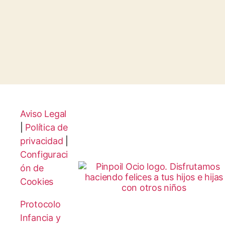
Aviso Legal
|
Política de
privacidad
|
Configuraci
ón de
Cookies
Protocolo
Infancia y