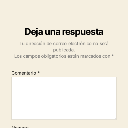
Deja una respuesta
Tu dirección de correo electrónico no será
publicada.
Los campos obligatorios están marcados con
*
Comentario
*
Nombre