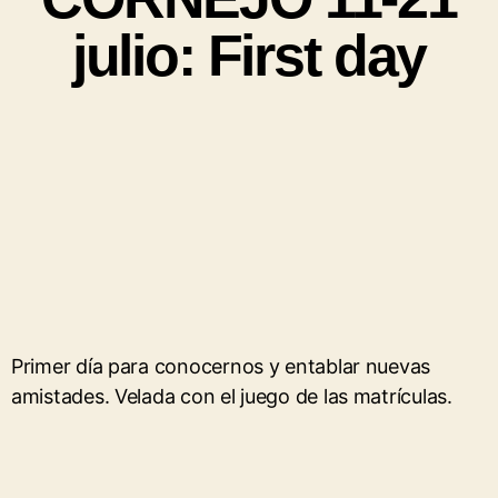
julio: First day
Primer día para conocernos y entablar nuevas
amistades. Velada con el juego de las matrículas.