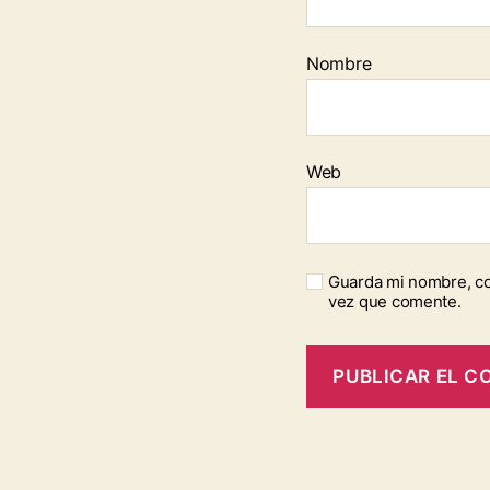
Nombre
Web
Guarda mi nombre, co
vez que comente.