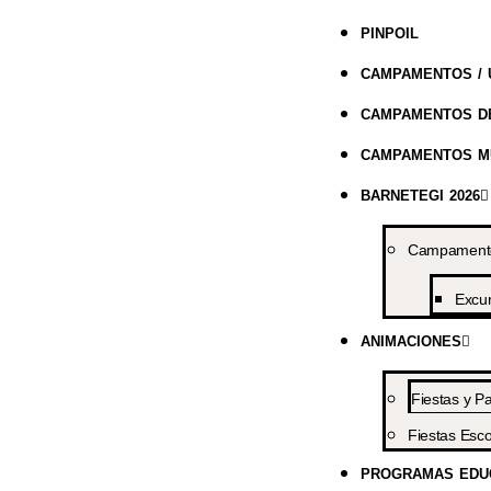
PINPOIL
CAMPAMENTOS / 
CAMPAMENTOS DE
CAMPAMENTOS MU
BARNETEGI 2026
Campamentos
Excu
ANIMACIONES
Fiestas y Pa
Fiestas Esco
PROGRAMAS EDU