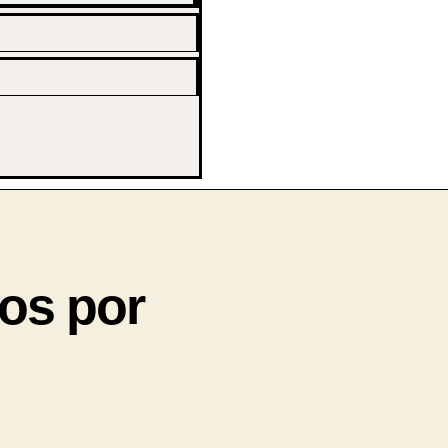
os por