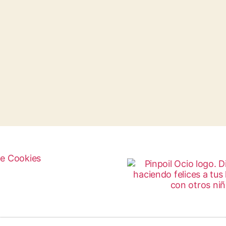
de Cookies