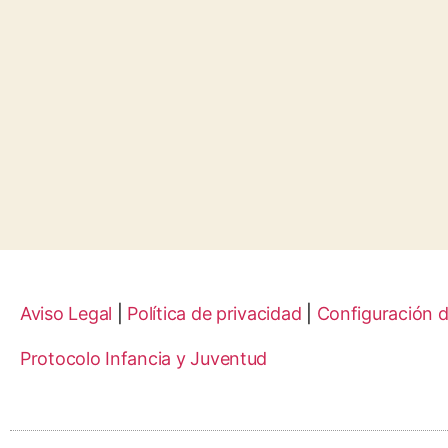
Aviso Legal
|
Política de privacidad
|
Configuración 
Protocolo Infancia y Juventud