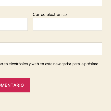
Correo electrónico
rreo electrónico y web en este navegador para la próxima