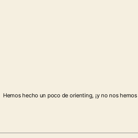
Hemos hecho un poco de orienting, ¡y no nos hemos 