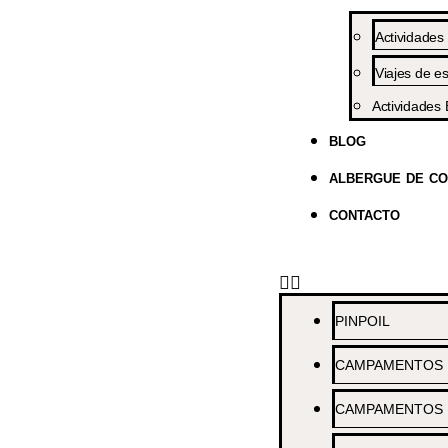
Actividades
Viajes de es
Actividades 
BLOG
ALBERGUE DE C
CONTACTO
PINPOIL
CAMPAMENTOS /
CAMPAMENTOS 