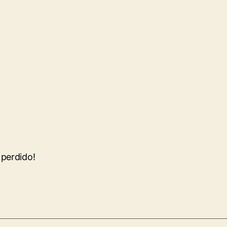
perdido!