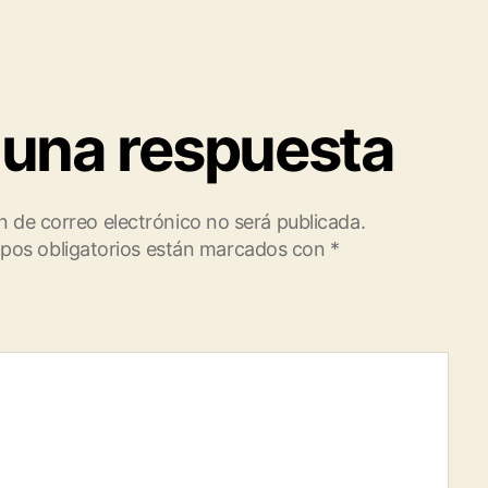
 una respuesta
n de correo electrónico no será publicada.
pos obligatorios están marcados con
*