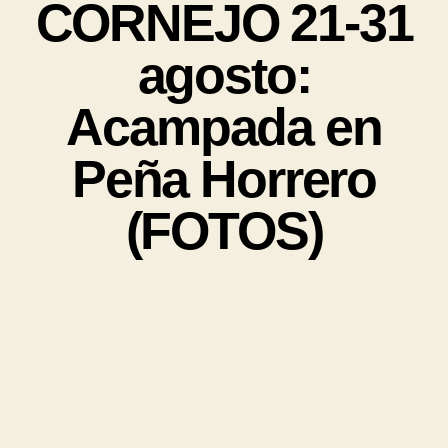
CORNEJO 21-31
agosto:
Acampada en
Peña Horrero
(FOTOS)