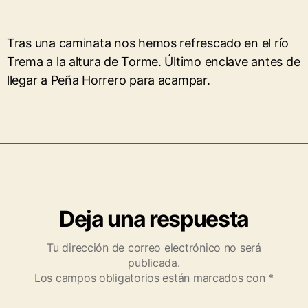
Tras una caminata nos hemos refrescado en el río
Trema a la altura de Torme. Último enclave antes de
llegar a Peña Horrero para acampar.
Deja una respuesta
Tu dirección de correo electrónico no será
publicada.
Los campos obligatorios están marcados con
*