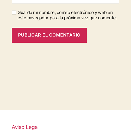
Guarda mi nombre, correo electrónico y web en
este navegador para la próxima vez que comente.
Aviso Legal