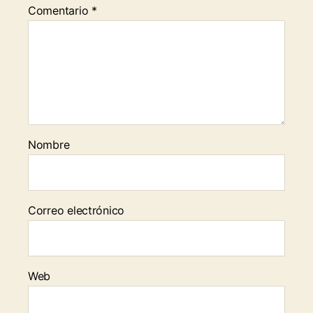
Comentario
*
Nombre
Correo electrónico
Web