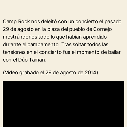
Camp Rock nos deleitó con un concierto el pasado
29 de agosto en la plaza del pueblo de Cornejo
mostrándonos todo lo que habían aprendido
durante el campamento. Tras soltar todos las
tensiones en el concierto fue el momento de bailar
con el Dúo Taman.
(Vídeo grabado el 29 de agosto de 2014)