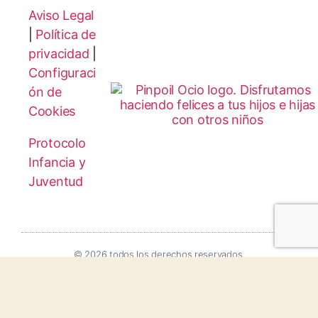
Aviso Legal
|
Política de
privacidad
|
Configuraci
ón de
Cookies
Protocolo
Infancia y
Juventud
© 2026 todos los derechos reservados.