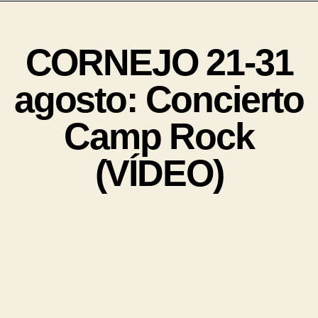
CORNEJO 21-31
agosto: Concierto
Camp Rock
(VÍDEO)