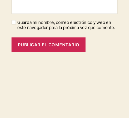
Guarda mi nombre, correo electrónico y web en
este navegador para la próxima vez que comente.