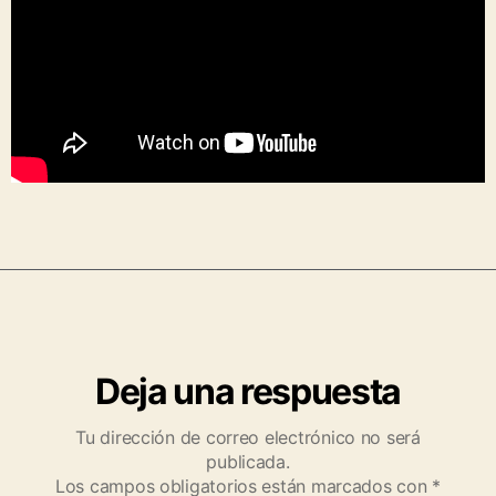
Deja una respuesta
Tu dirección de correo electrónico no será
publicada.
Los campos obligatorios están marcados con
*