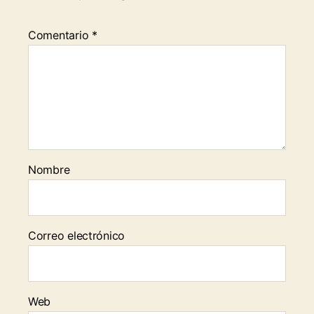
Comentario
*
Nombre
Correo electrónico
Web