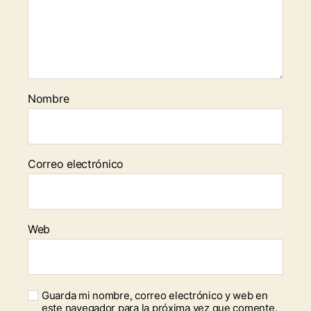
Nombre
Correo electrónico
Web
Guarda mi nombre, correo electrónico y web en
este navegador para la próxima vez que comente.