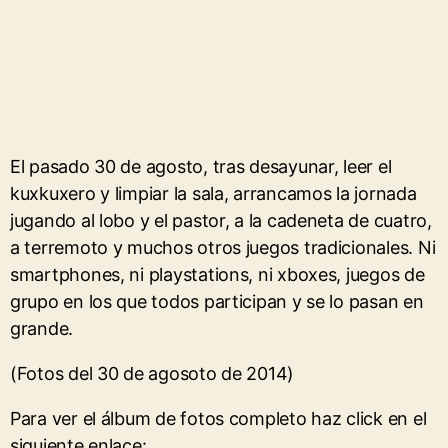
El pasado 30 de agosto, tras desayunar, leer el
kuxkuxero y limpiar la sala, arrancamos la jornada
jugando al lobo y el pastor, a la cadeneta de cuatro,
a terremoto y muchos otros juegos tradicionales. Ni
smartphones, ni playstations, ni xboxes, juegos de
grupo en los que todos participan y se lo pasan en
grande.
(Fotos del 30 de agosoto de 2014)
Para ver el álbum de fotos completo haz click en el
siguiente enlace: