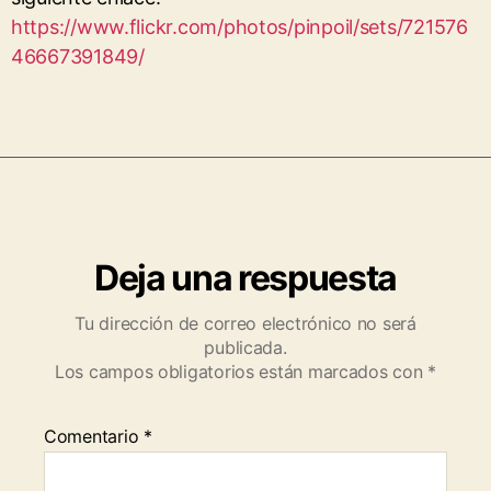
https://www.flickr.com/photos/pinpoil/sets/721576
46667391849/
Deja una respuesta
Tu dirección de correo electrónico no será
publicada.
Los campos obligatorios están marcados con
*
Comentario
*