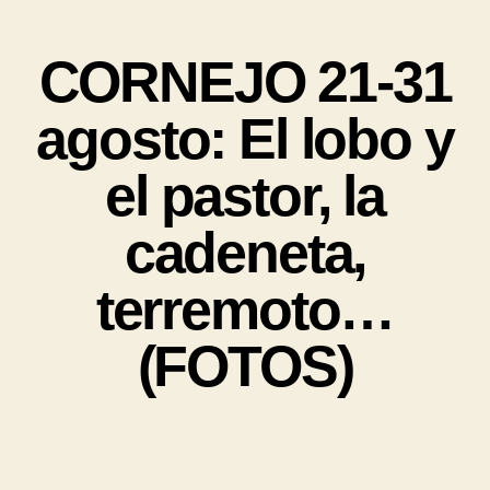
CORNEJO 21-31
agosto: El lobo y
el pastor, la
cadeneta,
terremoto…
(FOTOS)