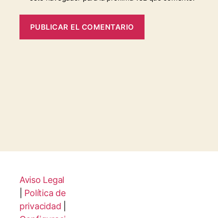
Aviso Legal
|
Política de
privacidad
|