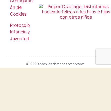
Configuraci
ón de
Cookies
Protocolo
Infancia y
Juventud
© 2026 todos los derechos reservados.