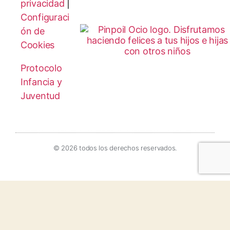
privacidad
|
Configuraci
ón de
Cookies
Protocolo
Infancia y
Juventud
© 2026 todos los derechos reservados.