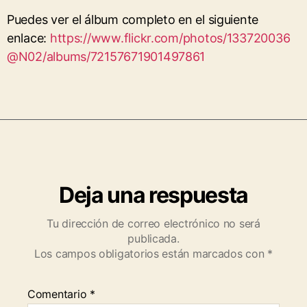
Puedes ver el álbum completo en el siguiente
enlace:
https://www.flickr.com/photos/133720036
@N02/albums/72157671901497861
Deja una respuesta
Tu dirección de correo electrónico no será
publicada.
Los campos obligatorios están marcados con
*
Comentario
*