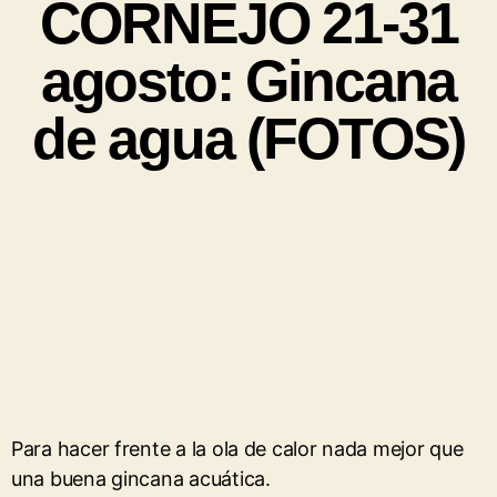
CORNEJO 21-31
agosto: Gincana
de agua (FOTOS)
Para hacer frente a la ola de calor nada mejor que
una buena gincana acuática.