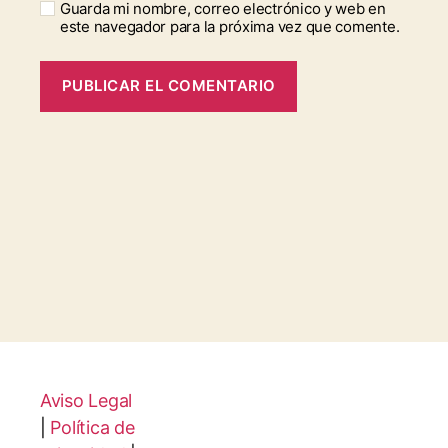
Guarda mi nombre, correo electrónico y web en
este navegador para la próxima vez que comente.
Aviso Legal
|
Política de