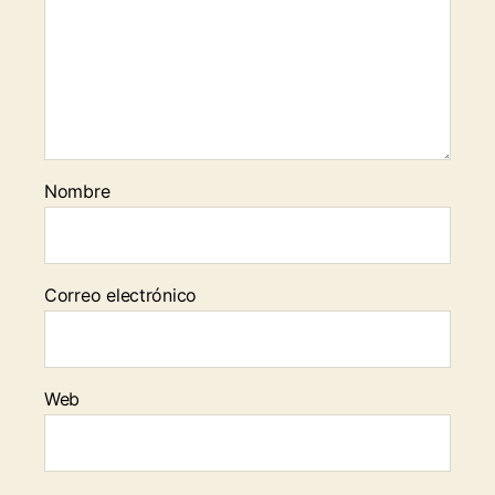
Nombre
Correo electrónico
Web