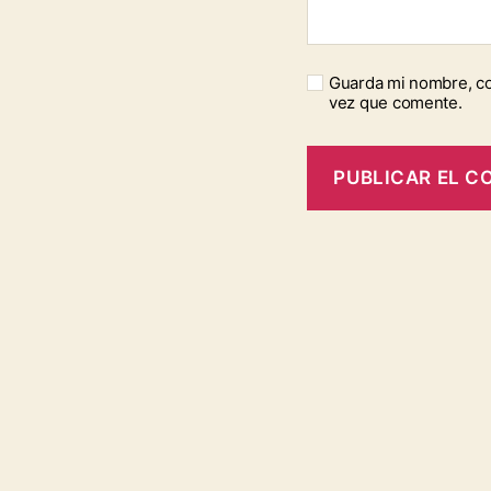
Guarda mi nombre, co
vez que comente.