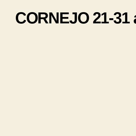
CORNEJO 21-31 a