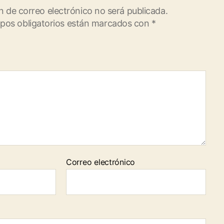
n de correo electrónico no será publicada.
pos obligatorios están marcados con
*
Correo electrónico