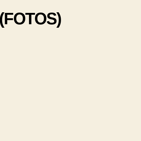
 (FOTOS)