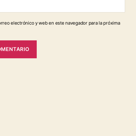
rreo electrónico y web en este navegador para la próxima