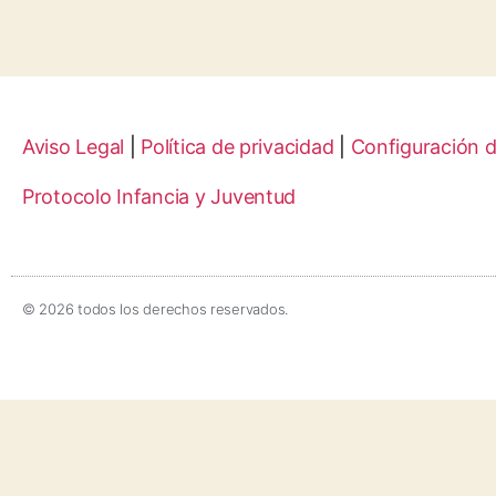
Aviso Legal
|
Política de privacidad
|
Configuración 
Protocolo Infancia y Juventud
© 2026 todos los derechos reservados.