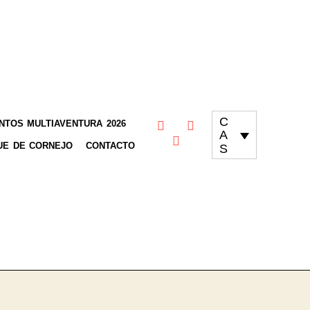
C
TOS MULTIAVENTURA 2026
A
UE DE CORNEJO
CONTACTO
S