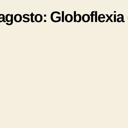
gosto: Globoflexia