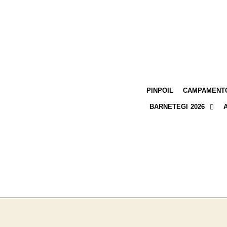
PINPOIL
CAMPAMENTO
BARNETEGI 2026