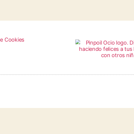
de Cookies