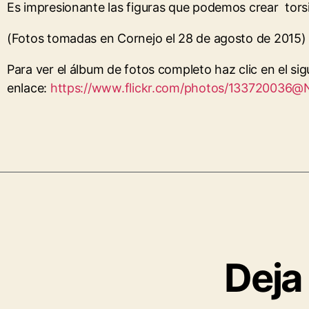
Es impresionante las figuras que podemos crear tors
(Fotos tomadas en Cornejo el 28 de agosto de 2015)
Para ver el álbum de fotos completo haz clic en el sig
enlace:
https://www.flickr.com/photos/133720036
Deja