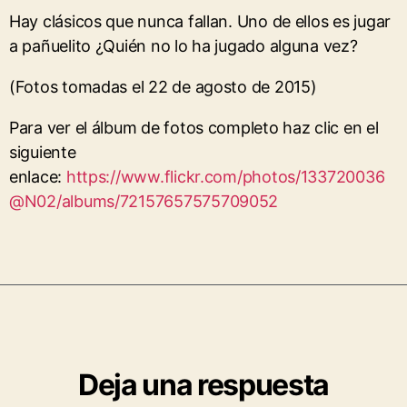
Hay clásicos que nunca fallan. Uno de ellos es jugar
a pañuelito ¿Quién no lo ha jugado alguna vez?
(Fotos tomadas el 22 de agosto de 2015)
Para ver el álbum de fotos completo haz clic en el
siguiente
enlace:
https://www.flickr.com/photos/133720036
@N02/albums/72157657575709052
Deja una respuesta