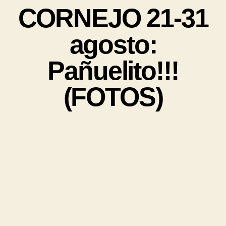
CORNEJO 21-31
agosto:
Pañuelito!!!
(FOTOS)