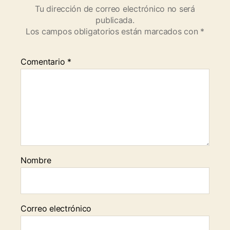
Tu dirección de correo electrónico no será
publicada.
Los campos obligatorios están marcados con
*
Comentario
*
Nombre
Correo electrónico