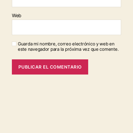
Web
Guarda mi nombre, correo electrónico y web en
este navegador para la próxima vez que comente.