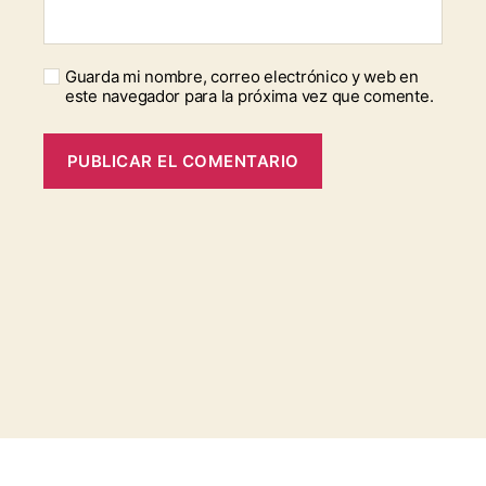
Guarda mi nombre, correo electrónico y web en
este navegador para la próxima vez que comente.