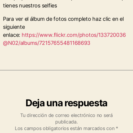
tienes nuestros selfies
Para ver el álbum de fotos completo haz clic en el
siguiente
enlace:
https://www.flickr.com/photos/133720036
@N02/albums/72157655481168693
Deja una respuesta
Tu dirección de correo electrónico no será
publicada.
Los campos obligatorios están marcados con
*