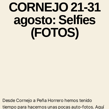
CORNEJO 21-31
agosto: Selfies
(FOTOS)
Desde Cornejo a Peña Horrero hemos tenido
tiempo para hacernos unas pocas auto-fotos. Aquí