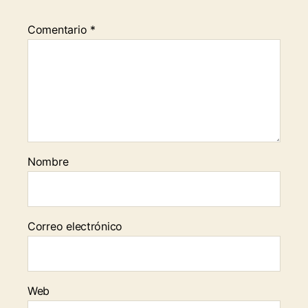
Comentario
*
Nombre
Correo electrónico
Web