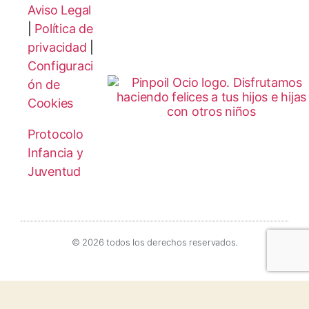
Aviso Legal
|
Política de
privacidad
|
Configuraci
ón de
Cookies
Protocolo
Infancia y
Juventud
© 2026 todos los derechos reservados.