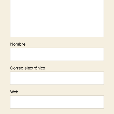
Nombre
Correo electrónico
Web