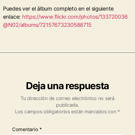
Puedes ver el álbum completo en el siguiente
enlace:
https://www.flickr.com/photos/133720036
@N02/albums/72157673230588715
Deja una respuesta
Tu dirección de correo electrónico no será
publicada.
Los campos obligatorios están marcados con
*
Comentario
*