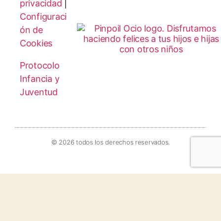
privacidad
|
Configuraci
ón de
Cookies
Protocolo
Infancia y
Juventud
© 2026 todos los derechos reservados.