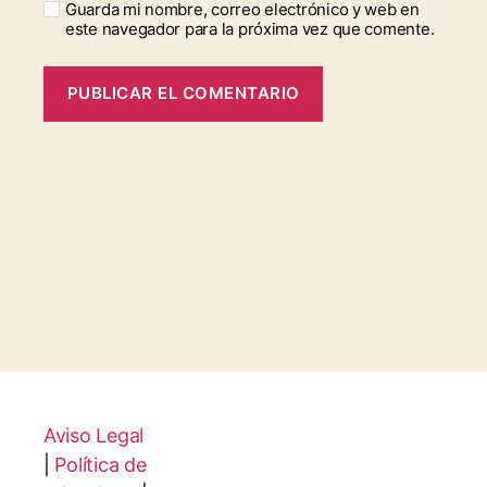
Guarda mi nombre, correo electrónico y web en
este navegador para la próxima vez que comente.
Aviso Legal
|
Política de