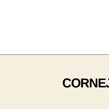
CORNEJ