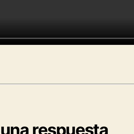
 una respuesta