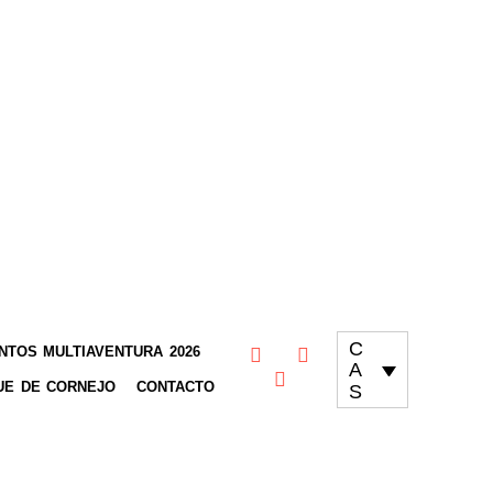
C
TOS MULTIAVENTURA 2026
A
UE DE CORNEJO
CONTACTO
S