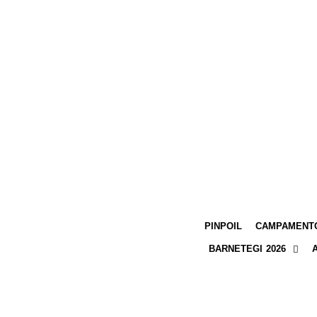
PINPOIL
CAMPAMENTO
BARNETEGI 2026