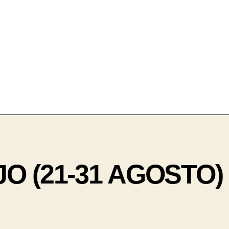
O (21-31 AGOSTO)